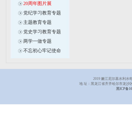
20周年图片展
党纪学习教育专题
主题教育专题
党史学习教育专题
两学一做专题
不忘初心牢记使命
2019 嫩江尼尔基水利
地 址：黑龙江省齐齐哈尔市龙沙区
黑ICP备16