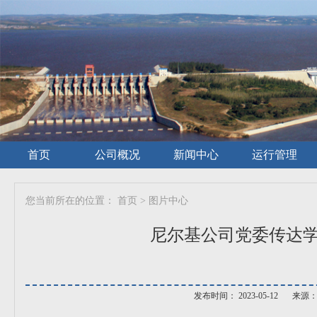
首页
公司概况
新闻中心
运行管理
您当前所在的位置：
首页
>
图片中心
尼尔基公司党委传达
发布时间： 2023-05-12
来源