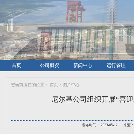
首页
公司概况
新闻中心
运行管理
您当前所在的位置：
首页
>
图片中心
尼尔基公司组织开展“喜迎
发布时间： 2023-05-12
来源