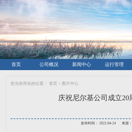
首页
公司概况
新闻中心
运行管理
您当前所在的位置：
首页
>
图片中心
庆祝尼尔基公司成立20
发布时间： 2022-04-24
来源