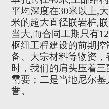
平均深度在30米以上,
米的超大直径嵌岩桩,嵌
当大,而合同工期只有1
枢纽工程建设的前期控
备、大宗材料等物资，
时，我们的肩头压着三
需要；二是当地尼尔基
誉。