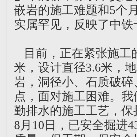
嵌岩的施工难题和5个
实属罕见，反映了中铁
目前，正在紧张施工的
米，设计直径3.6米，
岩，洞径小、石质破碎
点，面对施工困难。我
勤排水的施工工艺，保
8月10日，已安全掘进