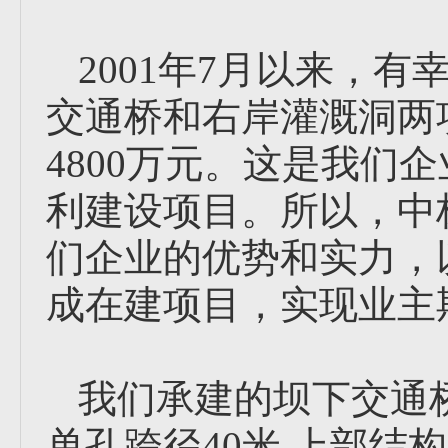
2001年7月以来，
交通桥和右岸灌溉洞两
4800万元。这是我们
利建设项目。所以，中
们企业的优势和实力，
成在建项目，实现业主
我们承建的坝下交通桥设
单孔跨径40米,上部结构