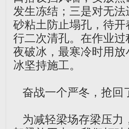
发生冻结；三是对无法
砂粘土防止塌孔，待开
行二次清孔。在作业过
夜破冰，最寒冷时用放
冰坚持施工。
奋战一个严冬，抢回
为减轻梁场存梁压力