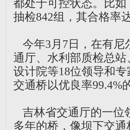
都处于可控状态。比如
抽检842组，其合格率达
今年3月7日，在有
通厅、水利部质检总站
设计院等18位领导和
交通桥以优良率99.4
吉林省交通厅的一位
多年的桥，像坝下交通