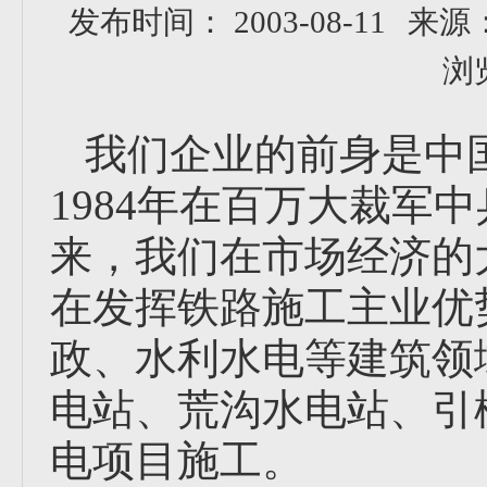
发布时间： 2003-08-11
来源
浏
我们企业的前身是中
1984年在百万大裁军
来，我们在市场经济的
在发挥铁路施工主业优
政、水利水电等建筑领
电站、荒沟水电站、引
电项目施工。