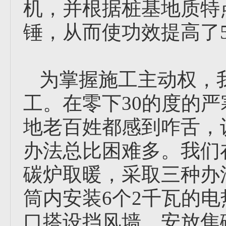
机，并根据桩基地质特
锤，从而使功效提高了
为掌握施工主动权，
工。在零下30的度的
地老百姓都感到咋舌，
办法总比困难多。我们
碳炉取暖，采取三种办
筒内安装6个2千瓦的
口搭设挡风墙，安放焦