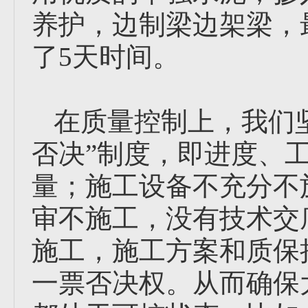
养护，边制梁边架梁，
了5天时间。
在质量控制上，我们
否决”制度，即进度、
量；施工设备不充分不
审不施工，没有技术交
施工，施工方案和质保
一票否决权。从而确保