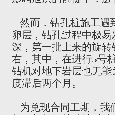
然而，钻孔桩施工遇
卵层，钻孔过程中极易
深，第一批上来的旋转
右，其中，在进行5号桩
钻机对地下岩层也无能
度滞后两个月。
为兑现合同工期，我们