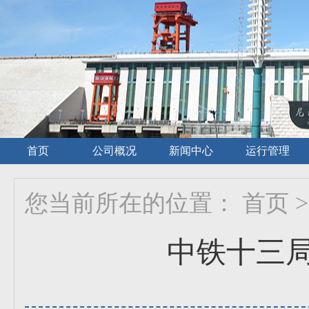
首页
公司概况
新闻中心
运行管理
您当前所在的位置：
首页
>
中铁十三