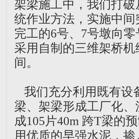
架梁施工中，我们打破
统作业方法，实施中间
完工的6号、7号墩向
采用自制的三维架桥机
间。
我们充分利用既有设
梁、架梁形成工厂化、
成105片40m 跨T
用优质的早强水泥，掺