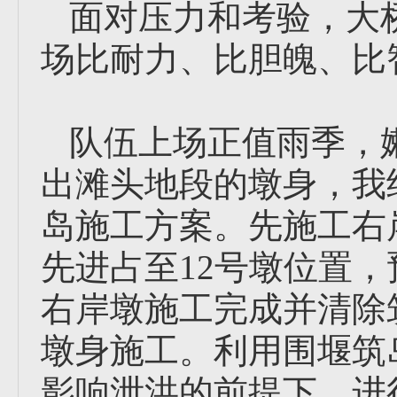
面对压力和考验，大
场比耐力、比胆魄、比
队伍上场正值雨季，嫩
出滩头地段的墩身，我
岛施工方案。先施工右
先进占至12号墩位置，
右岸墩施工完成并清除
墩身施工。利用围堰筑
影响泄洪的前提下，进