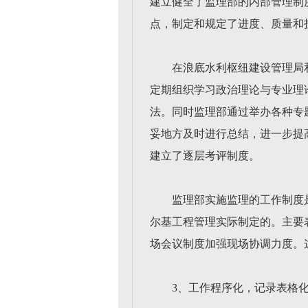
建立健全了监理部的内部管理制度
点，制定和规定了进度、质量和
在浪底水利枢纽建设管理局
定期组织学习政治理论与专业理
法。同时监理部通过举办各种专
妥地方及时进行总结，进一步提
建立了逐层考评制度。
监理部实施监理的工作制度
尔基工程管理实际制定的。主要
场会议制度加强现场协调力度。
3、工作程序化，记录表格