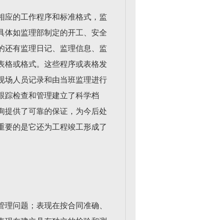
相应的工作程序和标准格式，监
具体如监理部制定的开工、安全
的还有监理日记、监理信息、监
表格或格式。这些程序或表格发
现场人员记录和由当班监理进行
跟踪检查和管理建立了科学档
询提供了可靠的保证，为今后处
重要的是它还为工程竣工形成了
管理问题；表现在按合同准确、