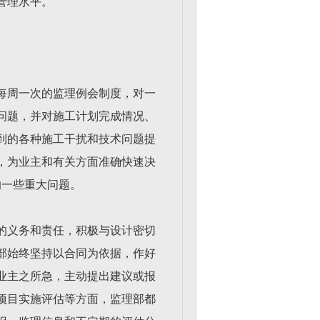
管理水平。
每周一次的监理例会制度，对一
问题，并对施工计划完成情况、
到的各种施工干扰和技术问题提
，为业主和有关方面准确快速决
的一些重大问题。
的义务和责任，积极与设计密切
部始终坚持以合同为依据，作好
业主之所急，主动提出建议或报
项目实施评估等方面，监理部都