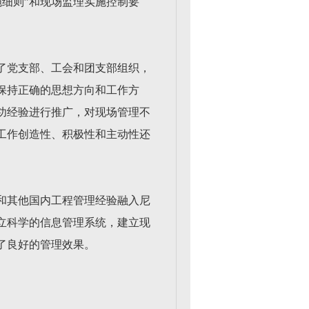
施细则”和现场监理实施控制要
了党支部、工会和团支部组织，
保持正确的思想方向和工作方
功经验进行推广，对现场管理不
工作创造性、积极性和主动性还
和其他国内工程管理经验融入尼
立科学的信息管理系统，建立现
了良好的管理效果。