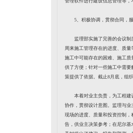
管理软件进行建设信息管理等，
5、积极协调，贯彻合同，
监理部实施了完善的会议制
周来施工管理存在的进度、质量
施工中可能存在的困难、施工质
供了方便；针对一些施工中需要
策提供了依据。截止8月底，组织
本着对业主负责，为工程建
协作，贯彻设计意图。监理与业
现场的进度、质量和投资控制，
告，供业主决策参考；在尼尔基