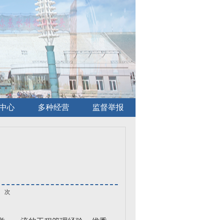
中心
多种经营
监督举报
次