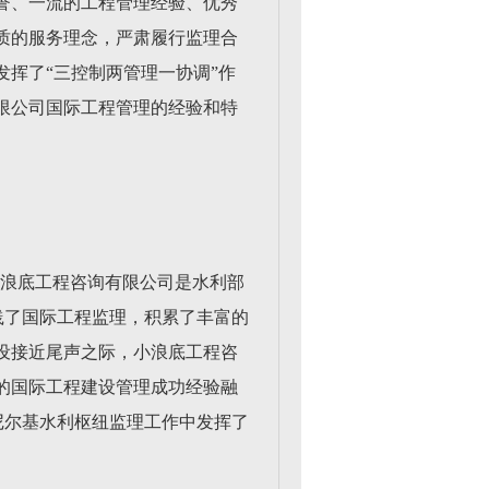
誉、一流的工程管理经验、优秀
质的服务理念，严肃履行监理合
挥了“三控制两管理一协调”作
限公司国际工程管理的经验和特
小浪底工程咨询有限公司是水利部
践了国际工程监理，积累了丰富的
设接近尾声之际，小浪底工程咨
的国际工程建设管理成功经验融
尼尔基水利枢纽监理工作中发挥了