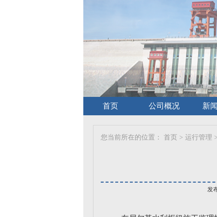
首页
公司概况
新
您当前所在的位置：
首页
>
运行管理
发布