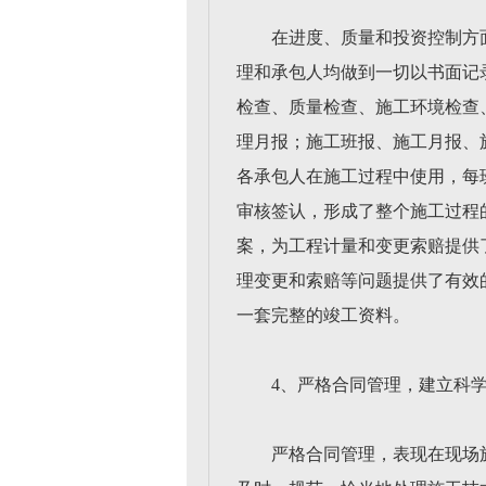
在进度、质量和投资控制方
理和承包人均做到一切以书面记
检查、质量检查、施工环境检查
理月报；施工班报、施工月报、
各承包人在施工过程中使用，每
审核签认，形成了整个施工过程
案，为工程计量和变更索赔提供
理变更和索赔等问题提供了有效
一套完整的竣工资料。
4、严格合同管理，建立科
严格合同管理，表现在现场