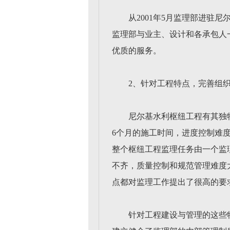
从2001年5月监理部进驻
监理部与业主、设计和各承包人
优质的服务。
2、针对工程特点，完善组
尼尔基水利枢纽工程有其独
6个月的施工时间，进度控制难
整个枢纽工程监理任务由一个监
不齐，质量控制和规范管理难度
点都对监理工作提出了很高的要
针对工程建设与管理的这些