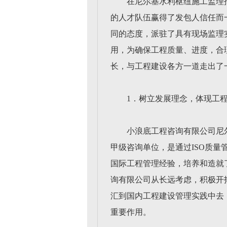
在尼尔基水利枢纽施工监理
的人才队伍赢得了发包人信任而
同的态度，派驻了具有现场监理
用，为确保工程质量、进度，合
长，与工程建设各方一道走出了
1．树立发展理念，体现工
小浪底工程咨询有限公司尼尔
甲级咨询单位，是通过ISO质
国际工程管理经验，培养和造就
询有限公司从长远考虑，积极开
汇到国内工程建设管理实践中去
重要作用。