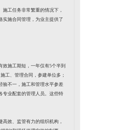
苦、施工任务非常繁重的情况下，
格实施合同管理，为业主提供了
有效施工期短，一年仅有5个半到
、施工、管理合同，参建单位多；
经验不一，施工和管理水平参差
各专业配套的管理人员。这些特
捷高效、监管有力的组织机构，