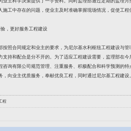
为业主科学决策提供了一手资料。同时监理部通过定期的监理月
人施工中存在的问题，使业主及时准确掌握现场情况，促使工程
经验，更好服务工程建设
部按照合同规定和业主的要求，为尼尔基水利枢纽工程建设与管
力支持和配合是分不开的。为了适应工程建设需要，监理部在今
程咨询有限公司规范管理、注重服务、积极配合和科学预测的特
务，向业主优质服务，奉献优良工程，同时通过尼尔基工程建设
工程