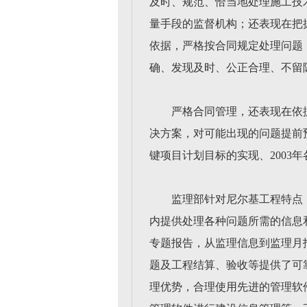
及时、规范、恰当地处理施工技
量手段的监督机构；还表现在把
依据，严格按合同规定处理问题
确、发现及时、公正合理、不留
严格合同管理，还表现在依
决方案，对可能出现的问题提前
键项目计划目标的实现、200
监理部针对尼尔基工程特点
内提供处理各种问题所需的信息
专题报告，从监理信息到监理月
题及工程结算、验收等提供了可
理优势，合理使用先进的管理软