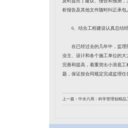
及时提出了建议、报告和预测，
析报告及其他文件随时纠正承包
6、结合工程建设认真总结
在已经过去的几年中，监理
业主、设计和各个施工单位的大
完善和提高，着重突出小浪底工
题，保证按合同规定完成监理任
上一篇：
中水六局：科学管理创精品