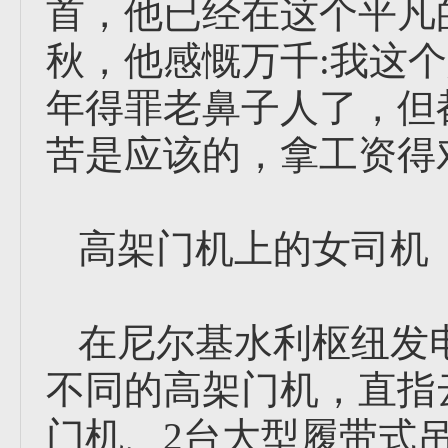
首，他已经在这个平凡
秋，他感慨万千:我这
年得罪老鼻子人了，但
苦是应该的，拿工资得
高架门机上的女司机
在尼尔基水利枢纽发
不同的高架门机，直指
门机、2台大型履带式