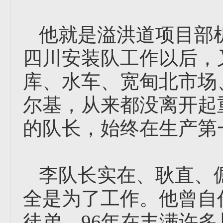
他就是溢洪道项目部机
四川安装队工作以后，
库、水车、宽甸北市场
尔基，从来都没离开起
的队长，始终在生产第
李队长实在、耿直、
全是为了工作。他曾自
徒弟。96年在丰满许