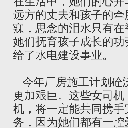
在生活中，她们的心并
远方的丈夫和孩子的牵
寐，思念的泪水只有在
她们抚育孩子成长的功
给了水电建设事业。
今年厂房施工计划砼
更加艰巨。这些女司机
机，将一定能共同携手
务，因为她们都有一腔