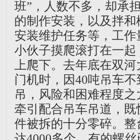
班”，人数不多，却承
的制作安装，以及拌和
安装维护任务等，工作
小伙子摸爬滚打在一起
上爬下。去年底在双河大
门机时，因40吨吊车不
吊，风险和困难程度之
牵引配合吊车吊道，既
件被拆的十分零碎。整台
达4000多个，有的螺