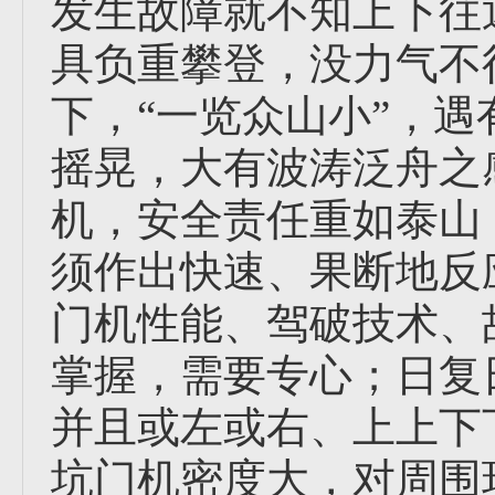
发生故障就不知上下往
具负重攀登，没力气不
下，“一览众山小”，
摇晃，大有波涛泛舟之
机，安全责任重如泰山
须作出快速、果断地反
门机性能、驾破技术、
掌握，需要专心；日复
并且或左或右、上上下
坑门机密度大，对周围