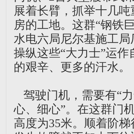
展着长臂，抓举十几吨
房的工地。这群“钢铁巨
水电六局尼尔基施工局
操纵这些“大力士”运
的艰辛、更多的汗水。
驾驶门机，需要有“力
心、细心”。在这群门
高度为35米。顺着阶