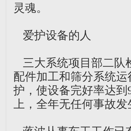
灵魂。
爱护设备的人
三大系统项目部二队
配件加工和筛分系统运
护，使设备完好率达到9
上，全年无任何事故发