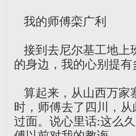
我的师傅栾广利
接到去尼尔基工地上
的身边，我的心别提有
算起来，从山西万家
时，师傅去了四川，从
过面。说心里话:这么
傅以前对我的教诲。