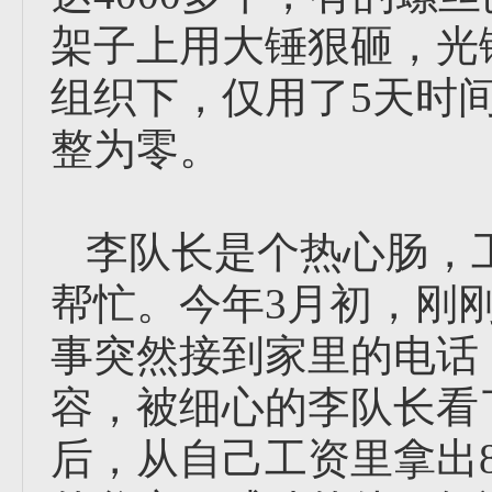
架子上用大锤狠砸，光
组织下，仅用了5天时
整为零。
李队长是个热心肠，
帮忙。今年3月初，刚
事突然接到家里的电话
容，被细心的李队长看
后，从自己工资里拿出