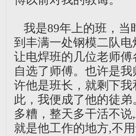
我是89年上的班，
到丰满一处钢模二队电
让电焊班的几位老师傅
自选了师傅。也许是我
许他是班长，就剩下我
此，我便成了他的徒弟
多糟，整天多干活不说,
就是他工作的地方,不