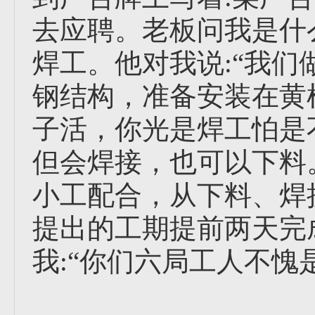
去应聘。老板问我是什
焊工。他对我说:“我
钢结构，准备安装在黄
子活，你光是焊工怕是
但会焊接，也可以下料
小工配合，从下料、焊
提出的工期提前两天完
我:“你们六局工人不