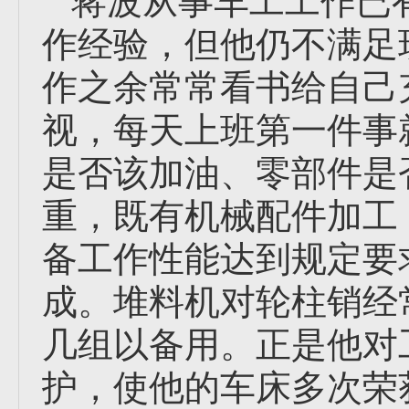
蒋波从事车工工作已
作经验，但他仍不满足
作之余常常看书给自己
视，每天上班第一件事
是否该加油、零部件是
重，既有机械配件加工
备工作性能达到规定要
成。堆料机对轮柱销经
几组以备用。正是他对
护，使他的车床多次荣