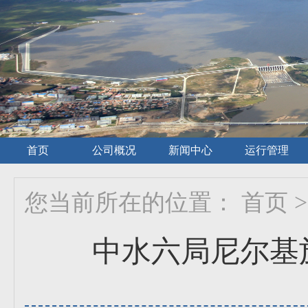
首页
公司概况
新闻中心
运行管理
您当前所在的位置：
首页
>
中水六局尼尔基