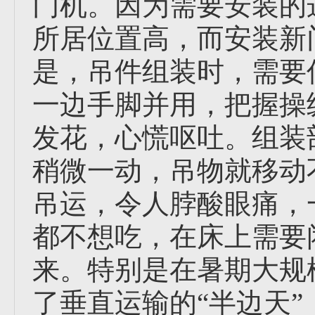
门机。因为需要安装的
所居位置高，而安装新
是，吊件组装时，需要
一边手脚并用，把握操
发花，心慌呕吐。组装
稍微一动，吊物就移动
吊运，令人脖酸眼痛，
都不想吃，在床上需要
来。特别是在暑期大规
了垂直运输的“半边天