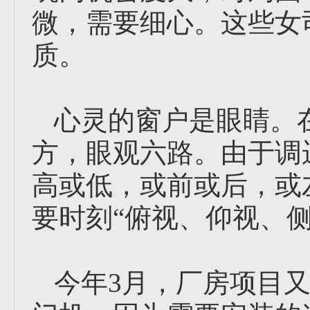
微，需要细心。这些女
质。
心灵的窗户是眼睛。
方，眼观六路。由于调
高或低，或前或后，或
要时刻“俯视、仰视、侧
今年3月，厂房项目又增