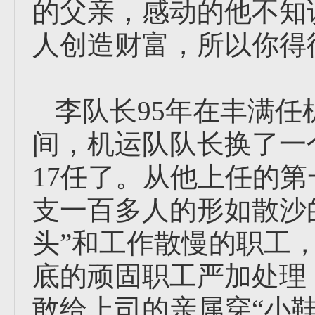
的父亲，感动的他不知
人创造财富，所以你得
李队长95年在丰满任
间，机运队队长换了一
17任了。从他上任的
支一百多人的形如散沙
头”和工作散慢的职工
底的顽固职工严加处理
敢给上司的亲属穿“小