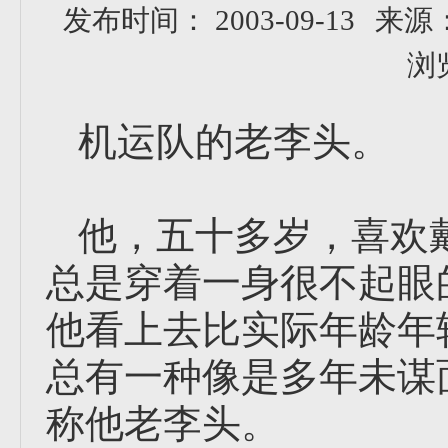
发布时间： 2003-09-13
来源
浏
机运队的老李头。
他，五十多岁，喜欢
总是穿着一身很不起眼
他看上去比实际年龄年
总有一种像是多年未谋
称他老李头。