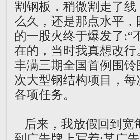
割钢板，稍微割走了线
么久，还是那点水平，
的一股火终于爆发了:“
在的，当时我真想改行
丰满三期全国首例围铃
次大型钢结构项目，每
各项任务。
后来，我放假回到宽
到广告牌上写着:某广