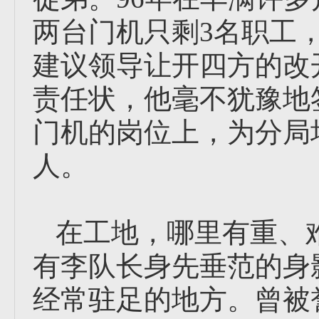
两台门机只剩3名职工
建议领导让开四方的改
责任状，他毫不犹豫地
门机的岗位上，为分局
人。
在工地，哪里有重、
有李队长身先垂范的身
经常驻足的地方。曾被