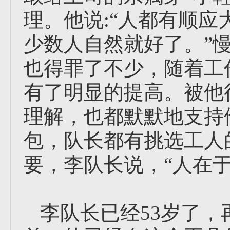
理。他说:“人都有顺应
少数人自然就好了。”
也得罪了不少，随着工
有了明显的提高。被他
理解，也都默默地支持
包，队长都有挑选工人
要，李队长说，“人在
李队长已经53岁了