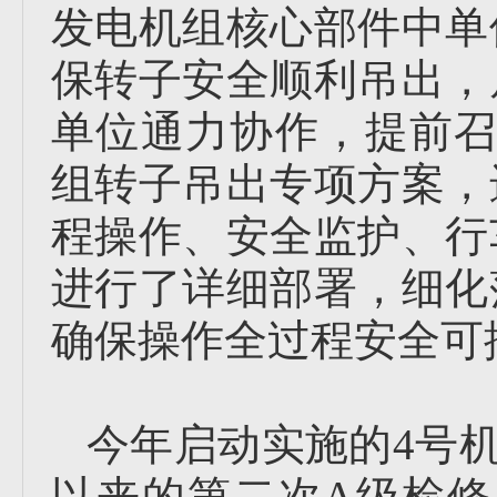
发电机组核心部件中单
保转子安全顺利吊出，
单位通力协作，提前召
组转子吊出专项方案，
程操作、安全监护、行
进行了详细部署，细化
确保操作全过程安全可
今年启动实施的4号
以来的第二次A级检修