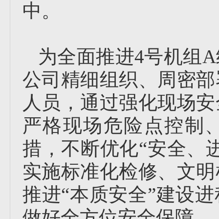
中。
为全面推进4号机组
公司精细组织、周密部
人员，通过强化现场安
严格现场危险点控制、
措，不断优化“安全、
实施标准化检修、文明
推进“本质安全”建设
做好全方位安全保障。