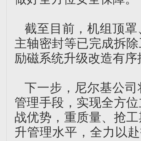
截至目前，机组顶罩
主轴密封等已完成拆除
励磁系统升级改造有序
下一步，尼尔基公司
管理手段，实现全方位
战优势，重质量、抢工
升管理水平，全力以赴