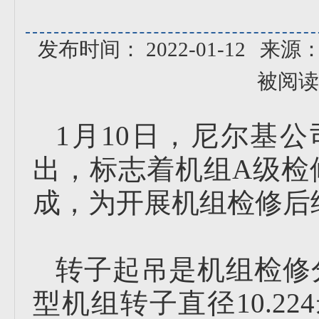
发布时间： 2022-01-12
来源
被阅读
1月10日，尼尔基
出，标志着机组A级检
成，为开展机组检修后
转子起吊是机组检修
型机组转子直径10.2