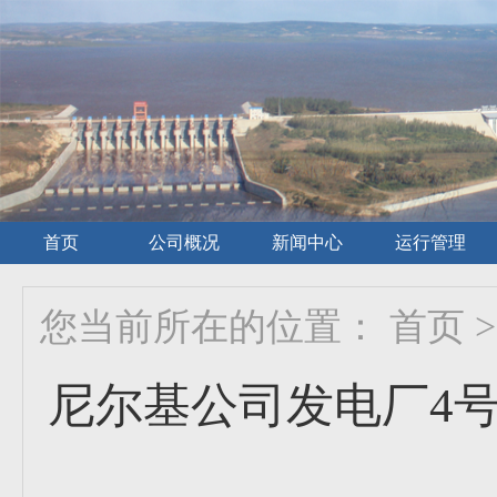
首页
公司概况
新闻中心
运行管理
您当前所在的位置：
首页
>
尼尔基公司发电厂4