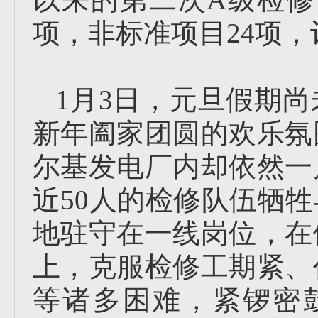
项，非标准项目24项，
1月3日，元旦假期
新年阖家团圆的欢乐氛
尔基发电厂内却依然一
近50人的检修队伍牺
地驻守在一线岗位，在
上，克服检修工期紧、
等诸多困难，紧锣密