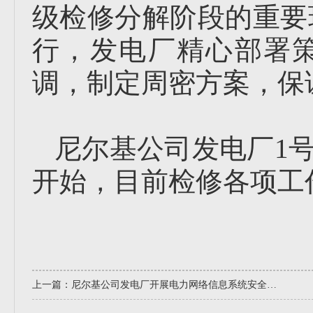
级检修分解阶段的重要
行，发电厂精心部署
调，制定周密方案，保
尼尔基公司发电厂1号
开始，目前检修各项工
上一篇：
尼尔基公司发电厂开展电力网络信息系统安全应急预案演练