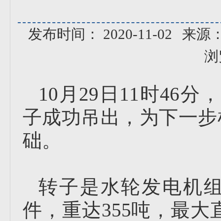
发布时间： 2020-11-02
来源
浏
10月29日11时4
子成功吊出，为下一步
础。
转子是水轮发电机
件，重达355吨，最大直