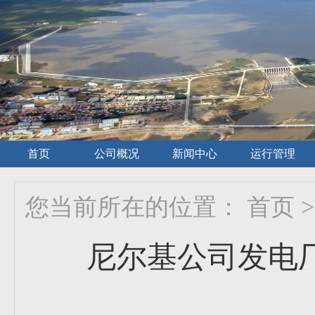
首页
公司概况
新闻中心
运行管理
您当前所在的位置：
首页
>
尼尔基公司发电