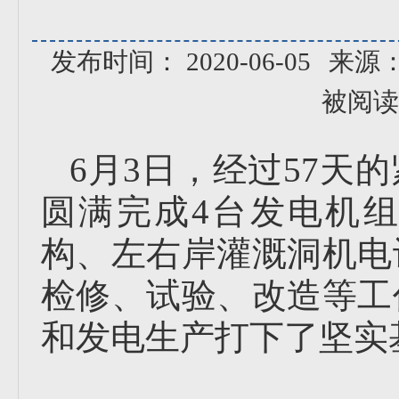
发布时间： 2020-06-05
来源
被阅读
6月3日，经过57天
圆满完成4台发电机
构、左右岸灌溉洞机电
检修、试验、改造等工
和发电生产打下了坚实