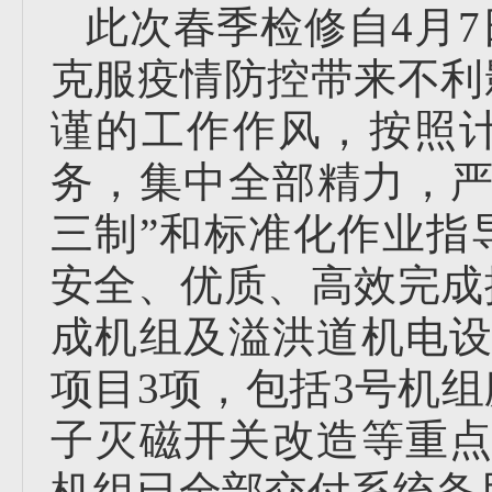
此次春季检修自4月
克服疫情防控带来不利
谨的工作作风，按照
务，集中全部精力，严
三制”和标准化作业指
安全、优质、高效完成
成机组及溢洪道机电设
项目3项，包括3号机组
子灭磁开关改造等重点
机组已全部交付系统备