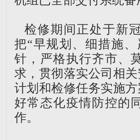
检修期间正处于新
把“早规划、细措施、
针，严格执行齐市、
求，贯彻落实公司相关
计划和检修任务实施方
好常态化疫情防控的
作。