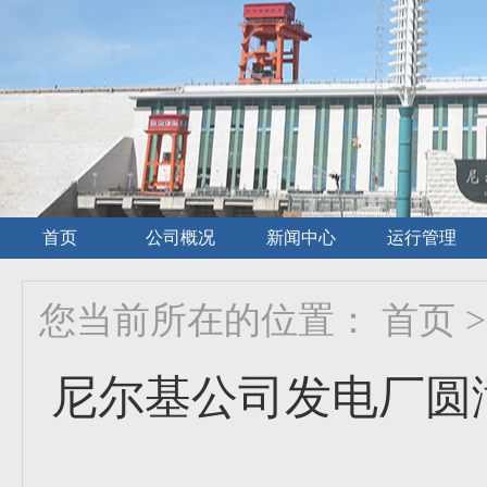
首页
公司概况
新闻中心
运行管理
您当前所在的位置：
首页
>
尼尔基公司发电厂圆满