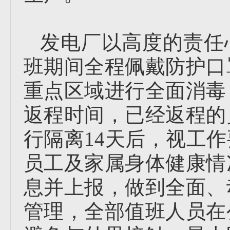
发电厂以高度的责任
班期间全程佩戴防护口
重点区域进行全面消毒
返程时间，已经返程的
行隔离14天后，视工
员工及家属身体健康情
息并上报，做到全面、
管理，全部值班人员在