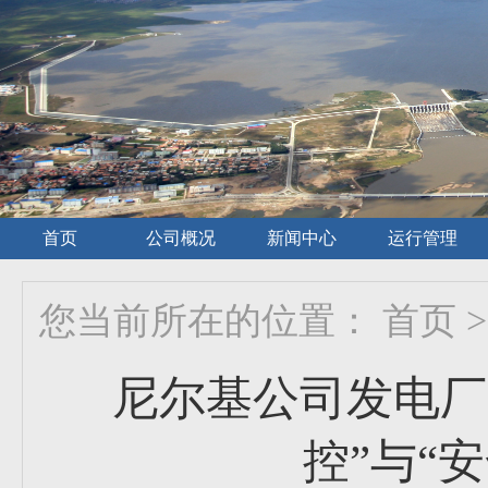
首页
公司概况
新闻中心
运行管理
您当前所在的位置：
首页
>
尼尔基公司发电厂
控”与“