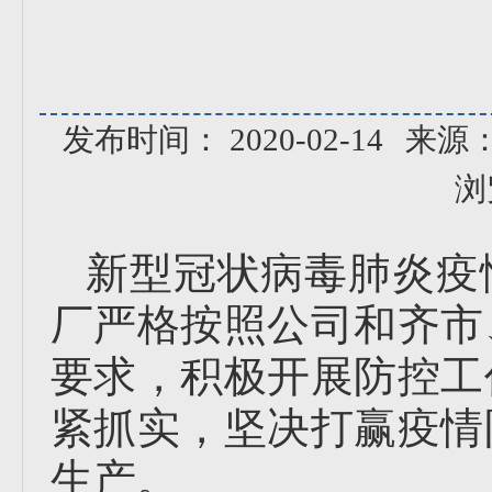
发布时间： 2020-02-14
来源
浏
新型冠状病毒肺炎疫
厂严格按照公司和齐市
要求，积极开展防控工
紧抓实，坚决打赢疫情
生产。