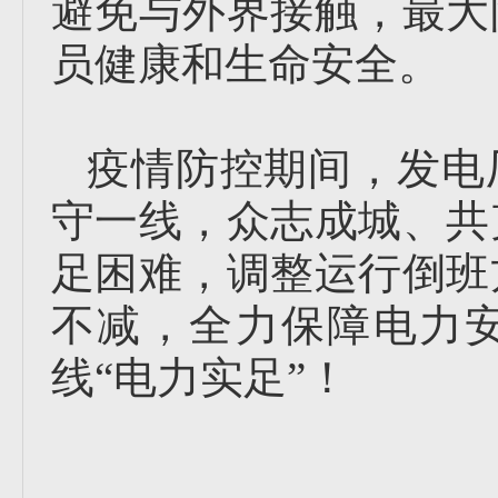
避免与外界接触，最大
员健康和生命安全。
疫情防控期间，发电
守一线，众志成城、共
足困难，调整运行倒班
不减，全力保障电力
线“电力实足”！