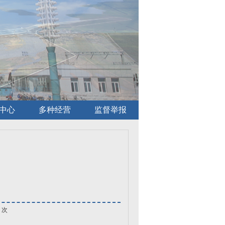
中心
多种经营
监督举报
次