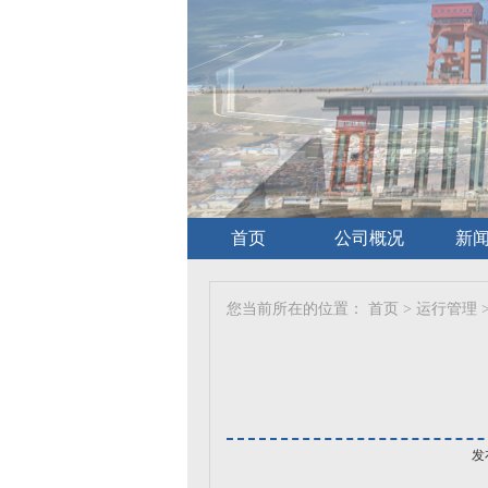
首页
公司概况
新
您当前所在的位置：
首页
>
运行管理
发布