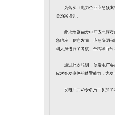
为落实《电力企业应急预案
急预案培训。
此次培训由发电厂应急预案
急响应、信息发布、应急资源保
训人员进行了考核，合格率百分
通过此次培训，使发电厂各
应对突发事件的处置能力，为发
发电厂共40余名员工参加了