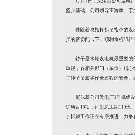
1月11日，尼尔基公司发电
坚实基础。公司领导王海军、于
伴随着总指挥起吊指令的发
员的密切配合下，顺利将机组转
转子是水轮发电机最重要的
重视，各相关部门（单位）精心
了转子吊装操作全过程的安全、
尼尔基公司发电厂3号机组A
殊项目18项，计划总工期119
余拆解工作正在有序推进，力争