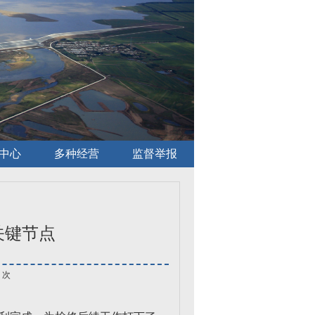
中心
多种经营
监督举报
关键节点
次