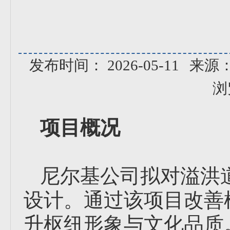
发布时间： 2026-05-11
来源
浏
项目概况
尼尔基公司拟对溢洪
设计。通过该项目改善
升枢纽形象与文化品质