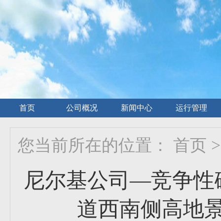
首页
公司概况
新闻中心
运行管理
您当前所在的位置：
首页
>
尼尔基公司—竞争性
道西南侧高地