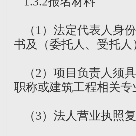
1.3.2报名材料
（1）法定代表人身
书及（委托人、受托人
（2）项目负责人须
职称或建筑工程相关专
（3）法人营业执照