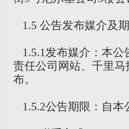
1.5 公告发布媒介及
1.5.1发布媒介：
责任公司网站、千里马
布。
1.5.2公告期限：