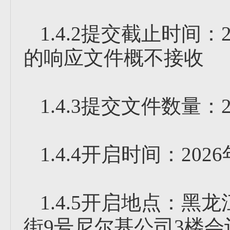
1.4.2提交截止时间：
的响应文件概不接收
1.4.3提交文件数量：
1.4.4开启时间：2026
1.4.5开启地点：
街9号尼尔基公司3楼会