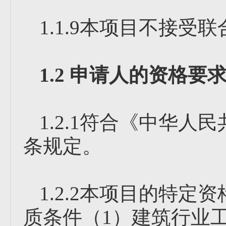
1.1.9本项目不接受联
1.2 申请人的资格要
1.2.1符合《中华
条规定。
1.2.2本项目的特
质条件（1）建筑行业