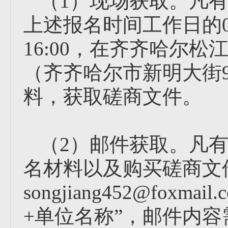
（1）现场获取。凡
上述报名时间工作日的08:0
16:00，在齐齐哈尔
（齐齐哈尔市新明大街9
料，获取磋商文件。
（2）邮件获取。凡
名材料以及购买磋商文
songjiang452@fox
+单位名称”，邮件内