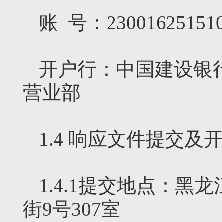
账 号：230016251510
开户行：中国建设银
营业部
1.4 响应文件提交及
1.4.1提交地点：
街9号307室