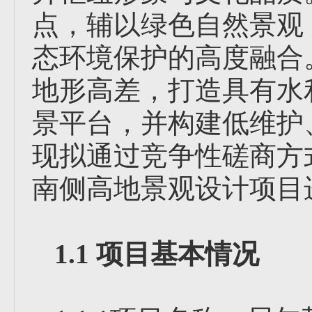
点，辅以绿色自然景观
态环境保护的高度融合
地形高差，打造具有水
景平台，并构建低维护
现拟通过竞争性磋商方
南侧高地景观设计项目
1.1 项目基本情况