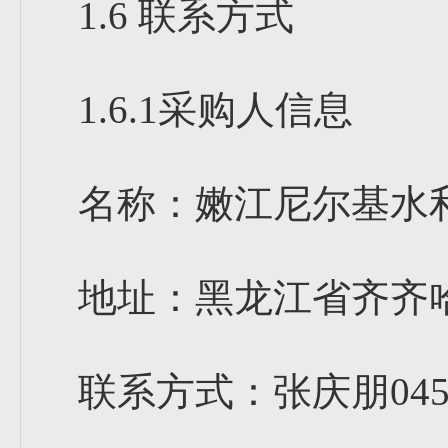
1.6 联系方式
1.6.1采购人信息
名称：嫩江尼尔基水
地址：黑龙江省齐齐
联系方式：张庆朋0452-