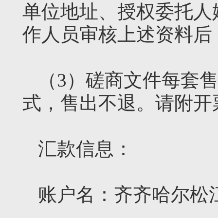
单位地址、授权委托人
作人员审核上述资料后
（3）磋商文件每套售
式，售出不退。请附开
汇款信息：
账户名：齐齐哈尔松