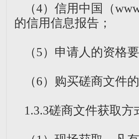
（4）信用中国（www.cr
的信用信息报告；
（5）申请人的资格
（6）购买磋商文件
1.3.3磋商文件获取方