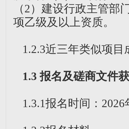
（2）建设行政主管部
项乙级及以上资质。
1.2.3近三年类似项
1.3 报名及磋商文件
1.3.1报名时间：202