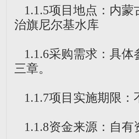
1.1.5项目地点：
治旗尼尔基水库
1.1.6采购需求：
三章。
1.1.7项目实施期限：
1.1.8资金来源：自有