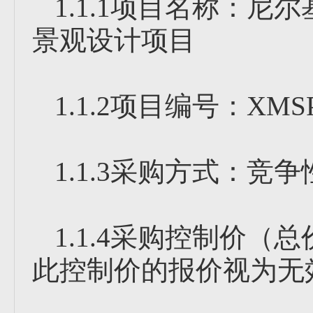
1.1.1项目名称：
景观设计项目
1.1.2项目编号：XMSP-
1.1.3采购方式：竞
1.1.4采购控制价（总
此控制价的报价视为无