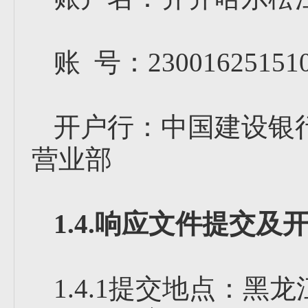
账 号：230016251510
开户行：中国建设银
营业部
1.4.响应文件提交及
1.4.1提交地点：