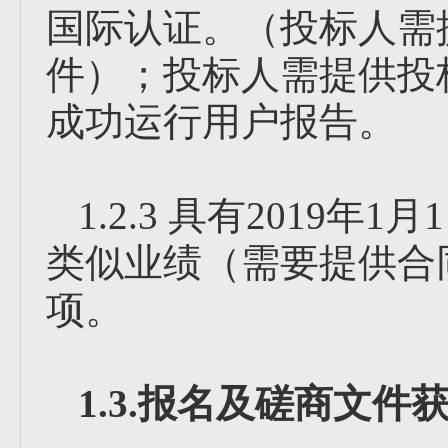
国际认证。（投标人需
件）；投标人需提供投
成功运行用户报告。
1.2.3 具有2019
类似业绩（需要提供合
项。
1.3.报名及磋商文件