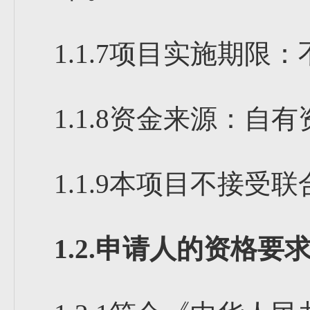
1.1.7项目实施期限
1.1.8资金来源：自有
1.1.9本项目不接受联
1.2.申请人的资格要