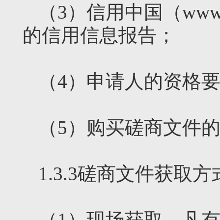
（3）信用中国（www.cr
的信用信息报告；
（4）申请人的资格
（5）购买磋商文件
1.3.3磋商文件获取方
（1）现场获取。凡