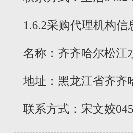
1.6.2采购代理机构信
名称：齐齐哈尔松江
地址：黑龙江省齐齐
联系方式：宋文姣0452-