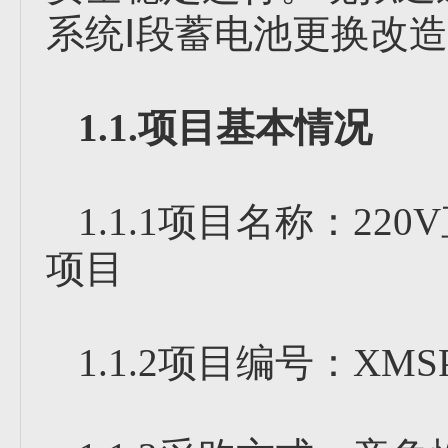
系统Ⅰ段蓄电池更换改
1.1.项目基本情况
1.1.1项目名称：2
项目
1.1.2项目编号：XMSP-