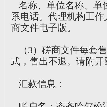
名称、单位名称、单
系电话。代理机构工作
商文件电子版。
（3）磋商文件每套售
式，售出不退。请附开
汇款信息：
账户名：齐齐哈尔松