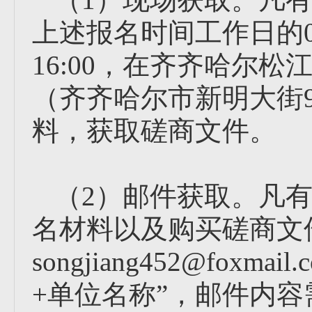
上述报名时间工作日的08:0
16:00，在齐齐哈尔
（齐齐哈尔市新明大街9
料，获取磋商文件。
（2）邮件获取。凡
名材料以及购买磋商文
songjiang452@fox
+单位名称”，邮件内