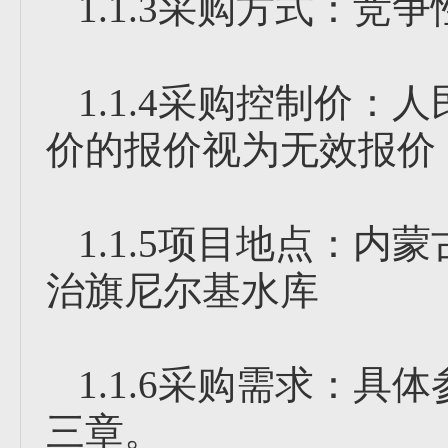
1.1.3采购方式：竞
1.1.4采购控制价：人
价的报价视为无效报价
1.1.5项目地点：
治旗尼尔基水库
1.1.6采购需求：
三章。