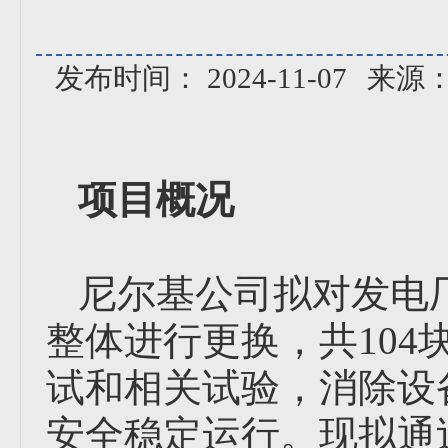
发布时间： 2024-11-07
来源
项目概况
尼尔基公司拟对发电厂
整体进行更换，共10
试和相关试验，消除设
安全稳定运行。现拟通过