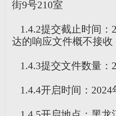
街9号210室
1.4.2提交截止时间：2
达的响应文件概不接收
1.4.3提交文件数量：
1.4.4开启时间：2024
1.4.5开启地点：