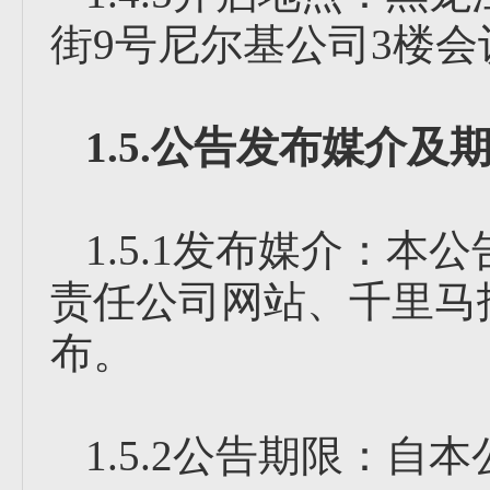
街9号尼尔基公司3楼会
1.5.公告发布媒介及
1.5.1发布媒介：
责任公司网站、千里马
布。
1.5.2公告期限：