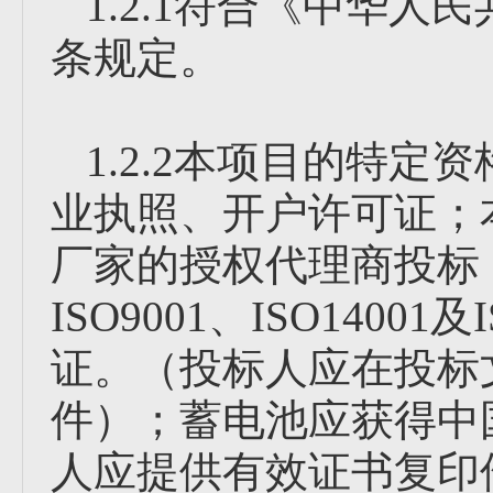
1.2.1符合《中华
条规定。
1.2.2本项目的特
业执照、开户许可证；
厂家的授权代理商投标
ISO9001、ISO1400
证。（投标人应在投标
件）；蓄电池应获得中
人应提供有效证书复印