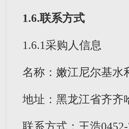
1.6.联系方式
1.6.1采购人信息
名称：嫩江尼尔基水
地址：黑龙江省齐齐
联系方式：王浩0452-2