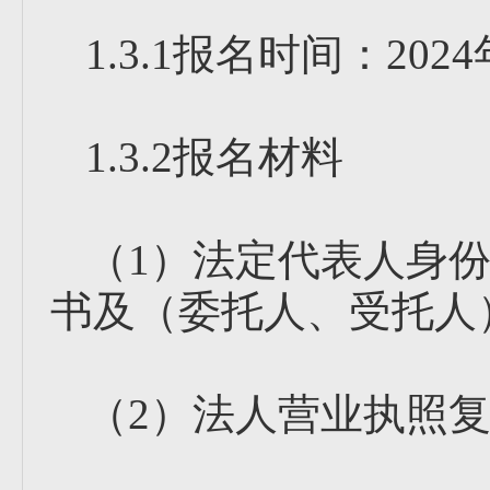
1.3.1报名时间：202
1.3.2报名材料
（1）法定代表人身
书及（委托人、受托人
（2）法人营业执照