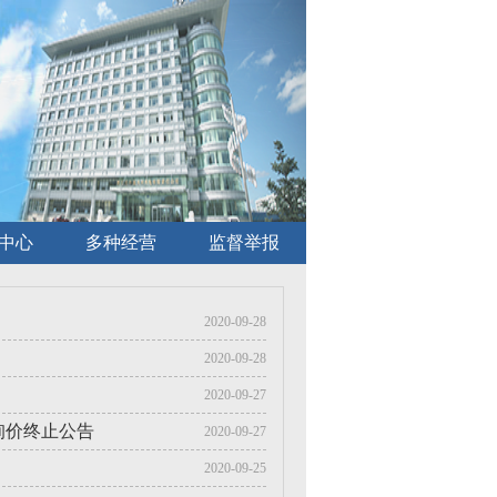
中心
多种经营
监督举报
2020-09-28
2020-09-28
2020-09-27
询价终止公告
2020-09-27
2020-09-25