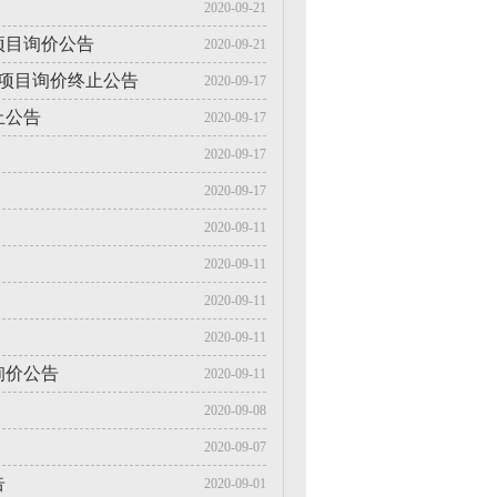
2020-09-21
项目询价公告
2020-09-21
验项目询价终止公告
2020-09-17
止公告
2020-09-17
2020-09-17
2020-09-17
2020-09-11
2020-09-11
2020-09-11
2020-09-11
询价公告
2020-09-11
2020-09-08
2020-09-07
告
2020-09-01