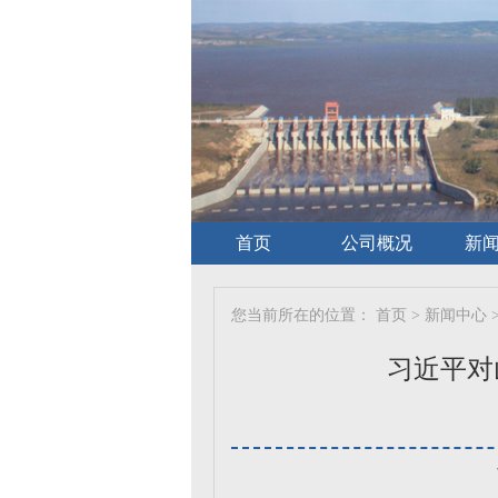
首页
公司概况
新
您当前所在的位置：
首页
>
新闻中心
习近平对