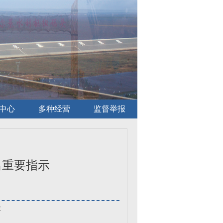
中心
多种经营
监督举报
出重要指示
次