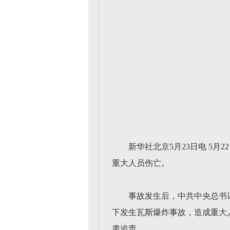
新华社北京5月23日电 5
重大人员伤亡。
事故发生后，中共中央总书
下发生瓦斯爆炸事故，造成重大
肃追责。