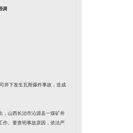
强调
限公司井下发生瓦斯爆炸事故，造成
出，山西长治市沁源县一煤矿井
工作。要查明事故原因，依法严