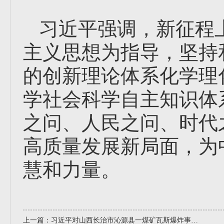
习近平强调，新征程
主义思想为指导，坚持
的创新理论体系化学理
学社会科学自主知识体
之问、人民之问、时代
高质量发展新局面，为
慧和力量。
上一篇：
习近平对山西长治市沁源县一煤矿瓦斯爆炸事故作出重要指示