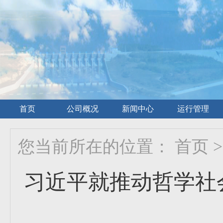
首页
公司概况
新闻中心
运行管理
您当前所在的位置：
首页
>
习近平就推动哲学社