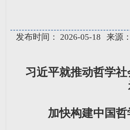
发布时间： 2026-05-18
来源
习近平就推动哲学社
加快构建中国哲