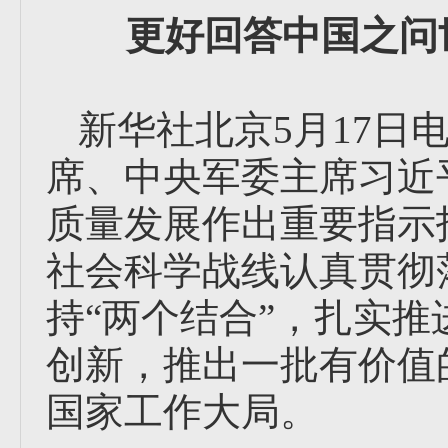
更好回答中国之问
新华社北京5月17日
席、中央军委主席习近
质量发展作出重要指示
社会科学战线认真贯彻
持“两个结合”，扎实
创新，推出一批有价值
国家工作大局。