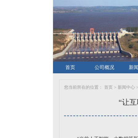
首页
公司概况
新
您当前所在的位置：
首页
>
新闻中心
“让