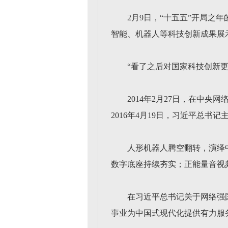
2月9日，“十五五”开局
智能、机器人等科技创新成果展
“看了之后对国家科技创新
2014年2月27日，在中
2016年4月19日，习近平总
人形机器人腾空翻转，演绎
数字底座持续夯实；正能量音视频
在习近平总书记关于网络强
事业为中国式现代化提供有力服