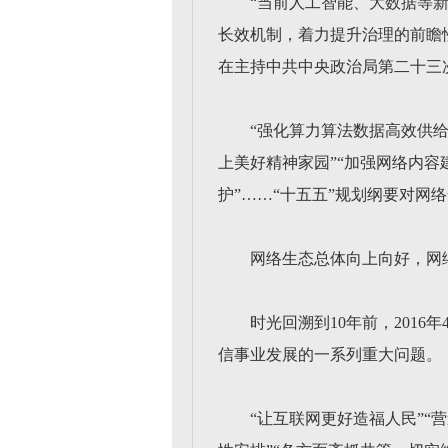
“当前人工智能、大数据等
长效机制，着力提升治理的前瞻性
在主持中共中央政治局第二十三
“强化算力算法数据高效供给
上美好精神家园”“加强网络内容
护”……“十五五”规划纲要对网
网络生态总体向上向好，网
时光回溯到10年前，201
信事业发展的一系列重大问题。
“让互联网更好造福人民”“