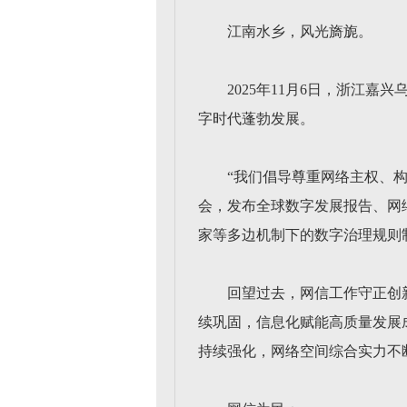
江南水乡，风光旖旎。
2025年11月6日，浙江
字时代蓬勃发展。
“我们倡导尊重网络主权、
会，发布全球数字发展报告、网
家等多边机制下的数字治理规则
回望过去，网信工作守正创
续巩固，信息化赋能高质量发展
持续强化，网络空间综合实力不