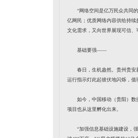
“网络空间是亿万民众共同
亿网民；优质网络内容供给持续
文化需求，又向世界展现可信、
基础要强——
春日，生机盎然。贵州贵安
运行指示灯此起彼伏地闪烁，值
如今，中国移动（贵阳）数
项目也从这里孵化出来。
“加强信息基础设施建设，强