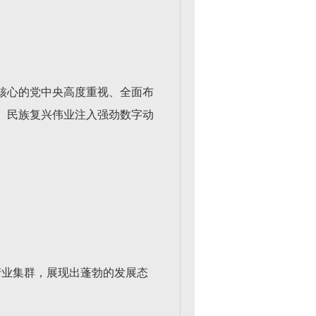
核心的党中央高度重视、全面布
、民族复兴伟业注入强劲数字动
产业集群，展现出蓬勃的发展态