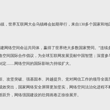
嘉兴乌镇，世界互联网大会乌镇峰会如期举行，来自130多个国家和地
构建网络空间命运共同体，赢得了世界绝大多数国家赞同。”连续
络空间国际合作倡议，为全球互联网发展贡献中国智慧；深度参
制定……网络空间的国际影响力持续扩大。
新、攻坚突破、强基固本、跨越提升。党对网信工作的领导全面
成效突出，国家网络安全屏障更加坚实，网络空间法治化进程不
断跃升，网络强国建设的壮阔画卷正徐徐展开。