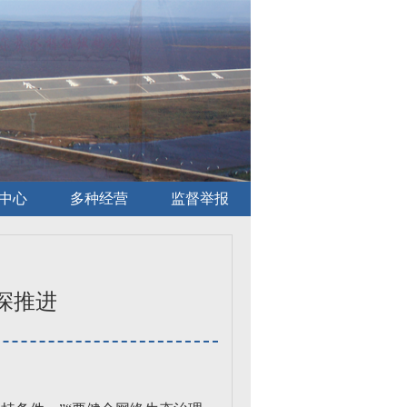
中心
多种经营
监督举报
深推进