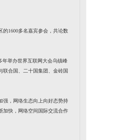
区的1600多名嘉宾参会，共论数
多年举办世界互联网大会乌镇峰
与联合国、二十国集团、金砖国
加强，网络生态向上向好态势持
断加快，网络空间国际交流合作