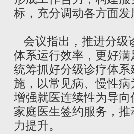
标，充分调动各方面发
会议指出，推进分级
体系运行效率，更好满
统筹抓好分级诊疗体系
施，以常见病、慢性病
增强就医连续性为导向
家庭医生签约服务，推
力提升。