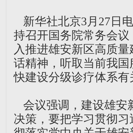
新华社北京3月27日
持召开国务院常务会议
入推进雄安新区高质量
话精神，听取当前我国
快建设分级诊疗体系有
会议强调，建设雄安
决策，要把学习贯彻习
彻落实党中央关于雄安