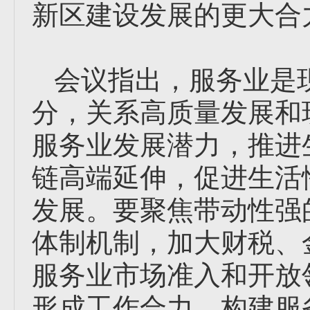
新区建设发展的更大合
会议指出，服务业是
分，关系高质量发展和
服务业发展潜力，推进
链高端延伸，促进生活
发展。要聚焦带动性强
体制机制，加大财税、
服务业市场准入和开放
形成工作合力，构建服