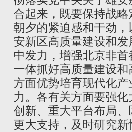
合起来，既要保持战略
朝夕的紧迫感和干劲，
安新区高质量建设和发
中发力，增强北京非首
一体抓好高质量建设和
方面优势培育现代化产
力。各有关方面要强化
创新、重大平台布局、
更大支持，及时研究新