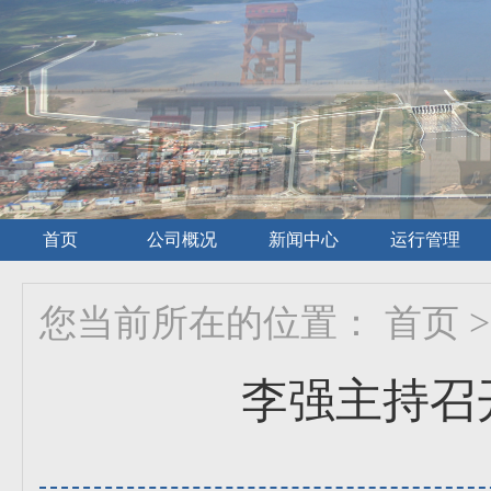
首页
公司概况
新闻中心
运行管理
您当前所在的位置：
首页
>
李强主持召