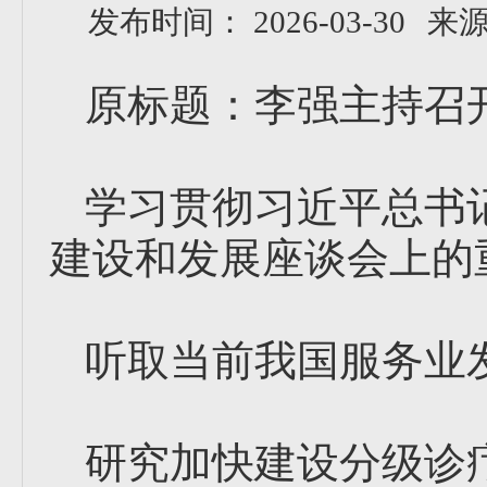
发布时间： 2026-03-30
来
原标题：李强主持召
学习贯彻习近平总书
建设和发展座谈会上的
听取当前我国服务业
研究加快建设分级诊