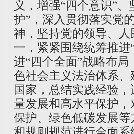
义，增强“四个意识”、
护”，深入贯彻落实党
神，坚持党的领导、人
一，紧紧围绕统筹推进
进“四个全面”战略布
色社会主义法治体系、
国家，总结实践经验，
量发展和高水平保护，
保护、绿色低碳发展等
和规则规范进行全面系