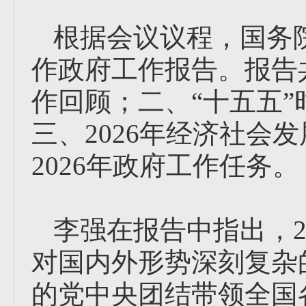
根据会议议程，国务
作政府工作报告。报告共
作回顾；二、“十五五
三、2026年经济社会
2026年政府工作任务。
李强在报告中指出，2
对国内外形势深刻复杂
的党中央团结带领全国