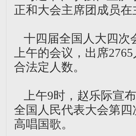
正和大会主席团成员在
十四届全国人大四次会
上午的会议，出席276
合法定人数。
上午9时，赵乐际宣
全国人民代表大会第四
高唱国歌。