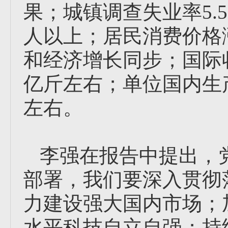
果；城镇调查失业率5.5
人以上；居民消费价格
和经济增长同步；国际收
亿斤左右；单位国内生产
左右。
李强在报告中提出，
部署，我们要深入贯彻
力建设强大国内市场；
水平科技自立自强；持