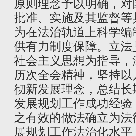
原则理念予以明确，对
批准、实施及其监督等
为在法治轨道上科学编
供有力制度保障。立法
社会主义思想为指导，
历次全会精神，坚持以
彻新发展理念，总结长
发展规划工作成功经验
之有效的做法确立为法
展规划工作法治化水平