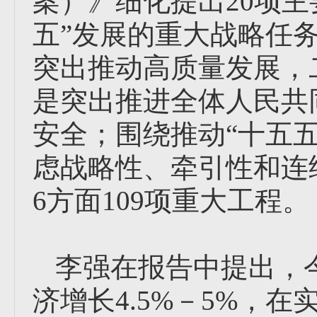
案）》细化提出20项主
五”发展的重大战略任
突出推动高质量发展，
是突出推进全体人民共
安全；围绕推动“十五
虑战略性、牵引性和连
6方面109项重大工程。
李强在报告中提出，
济增长4.5%－5%，