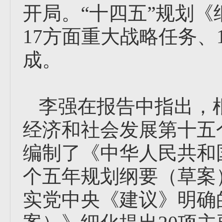
开局。“十四五”规划《
17方面重大战略任务、
成。
李强在报告中指出，
经济和社会发展第十五
编制了《中华人民共和
个五年规划纲要（草案
实党中央《建议》明确