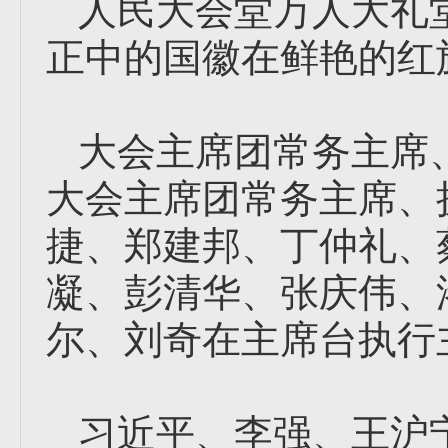
人民大会堂万人大礼
正中的国徽在鲜艳的红
大会主席团常务主席
大会主席团常务主席、
捷、郑建邦、丁仲礼、
凝、彭清华、张庆伟、
尔、刘奇在主席台执行
习近平、李强、王沪