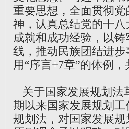
重要思想，全面贯彻党
神，认真总结党的十八
成就和成功经验，以铸
线，推动民族团结进步
用“序言+7章”的体例，
关于国家发展规划法
期以来国家发展规划工
规划法，对国家发展规