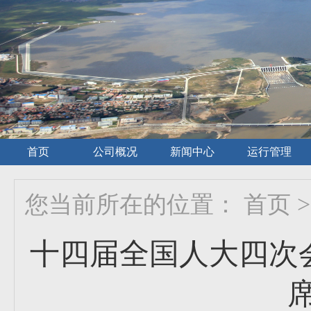
首页
公司概况
新闻中心
运行管理
您当前所在的位置：
首页
>
十四届全国人大四次