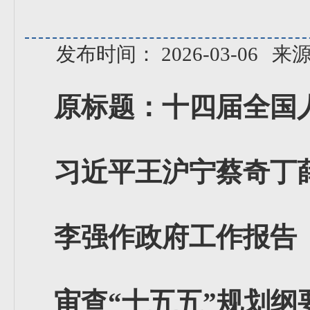
发布时间： 2026-03-06
来
原标题：十四届全国
习近平王沪宁蔡奇丁
李强作政府工作报告
审查“十五五”规划纲