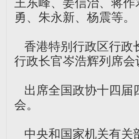
王东峰、姜信治、蒋作
勇、朱永新、杨震等。
香港特别行政区行政
行政长官岑浩辉列席会
出席全国政协十四届
会。
中央和国家机关有关