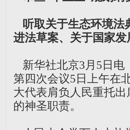
听取关于生态环境法
进法草案、关于国家发
新华社北京3月5日
第四次会议5日上午在
大代表肩负人民重托出
的神圣职责。