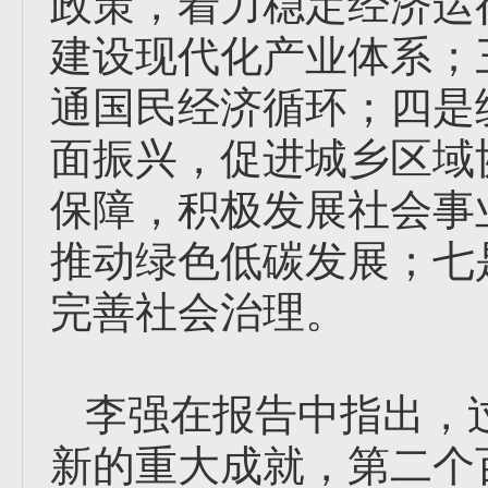
政策，着力稳定经济运
建设现代化产业体系；
通国民经济循环；四是
面振兴，促进城乡区域
保障，积极发展社会事
推动绿色低碳发展；七
完善社会治理。
李强在报告中指出，
新的重大成就，第二个