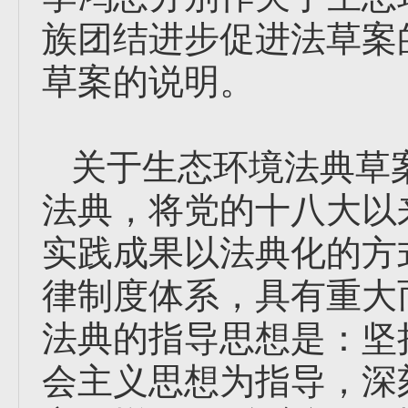
族团结进步促进法草案
草案的说明。
关于生态环境法典草
法典，将党的十八大以
实践成果以法典化的方
律制度体系，具有重大
法典的指导思想是：坚
会主义思想为指导，深