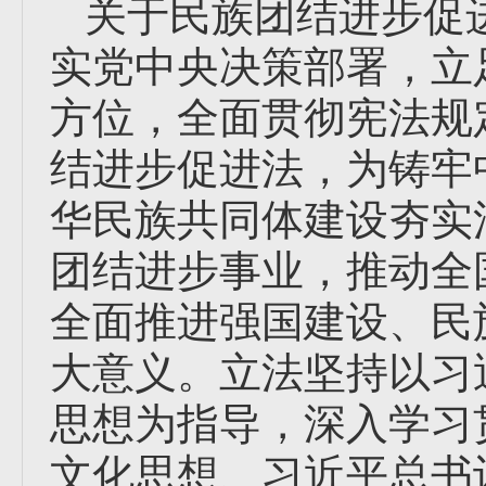
关于民族团结进步促
实党中央决策部署，立
方位，全面贯彻宪法规
结进步促进法，为铸牢
华民族共同体建设夯实
团结进步事业，推动全
全面推进强国建设、民
大意义。立法坚持以习
思想为指导，深入学习
文化思想、习近平总书