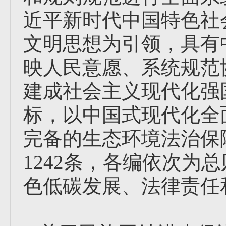
近平新时代中国特色社
文明思想为引领，具有
映人民意愿、系统规范
建成社会主义现代化强
标，以中国式现代化全
完备的生态环境法治保
1242条，各编依次为
色低碳发展、法律责任