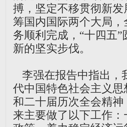
搏，坚定不移贯彻新发
筹国内国际两个大局，
务顺利完成，“十四五
新的坚实步伐。
李强在报告中指出，
代中国特色社会主义思
和二十届历次全会精神
来主要做了以下工作：