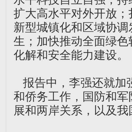
扩大高水平对外开放；
新型城镇化和区域协调
生；加快推动全面绿色
化解和安全能力建设。
报告中，李强还就加
和侨务工作，国防和军
展和两岸关系，以及我