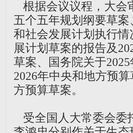
根据会议议程，大会
五个五年规划纲要草案、
和社会发展计划执行情况
展计划草案的报告及20
草案、国务院关于202
2026年中央和地方预算
方预算草案。
受全国人大常委会委
李鸿忠分别作关于生态