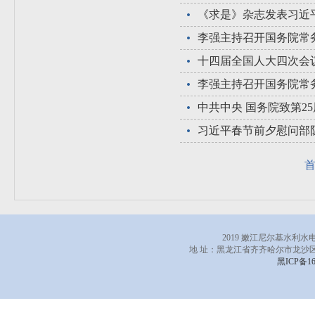
《求是》杂志发表习近
李强主持召开国务院常
十四届全国人大四次会
中共中央 国务院致第2
2019 嫩江尼尔基水利
地 址：黑龙江省齐齐哈尔市龙沙区
黑ICP备16