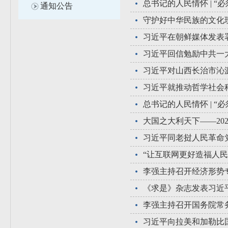
总书记的人民情怀 | “
通知公告
习近平在朝鲜媒体发表
习近平对山西长治市沁
习近平就推动哲学社会
总书记的人民情怀 | 
大国之大利天下——20
“让互联网更好造福人
李强主持召开经济形势
《求是》杂志发表习近
李强主持召开国务院常
习近平向拉美和加勒比