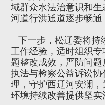
域群众水法治意识和生
河道行洪通道逐步畅通
下一步，松辽委将持
工作经验，适时组织专
题整改成效，严防问题
执法与检察公益诉讼协
理，守护西辽河安澜，
环境持续改善提供坚实