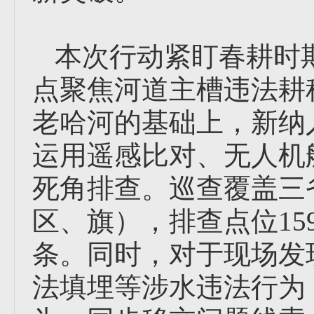
本次行动紧盯春耕时
点聚焦河道主槽违法耕
老哈河的基础上，新纳
运用遥感比对、无人机
死角排查。巡查覆盖三
区、旗），排查点位15
条。同时，对于现场发
法填埋等涉水违法行为