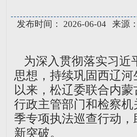
发布时间： 2026-06-04
来源
为深入贯彻落实习近
思想，持续巩固西辽河
以来，松辽委联合内蒙
行政主管部门和检察机关
季专项执法巡查行动，
新突破。