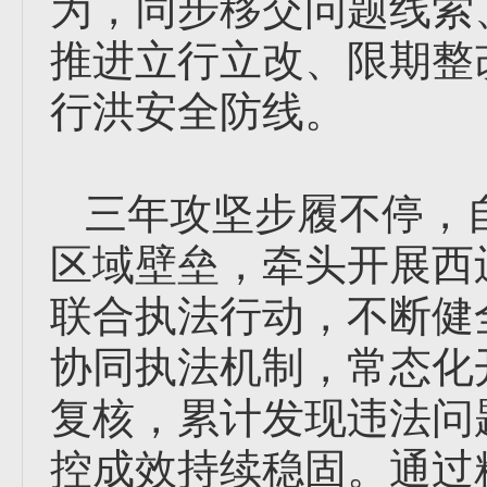
为，同步移交问题线索
推进立行立改、限期整
行洪安全防线。
三年攻坚步履不停，自
区域壁垒，牵头开展西辽
联合执法行动，不断健
协同执法机制，常态化
复核，累计发现违法问
控成效持续稳固。通过