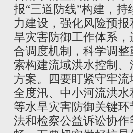
报“三道防线”构建，持
力建设，强化风险预报
旱灾害防御工作体系，
合调度机制，科学调整
索构建流域洪水控制、
方案。四要盯紧守牢流
全度汛、中小河流洪水
等水旱灾害防御关键环
法和检察公益诉讼协作