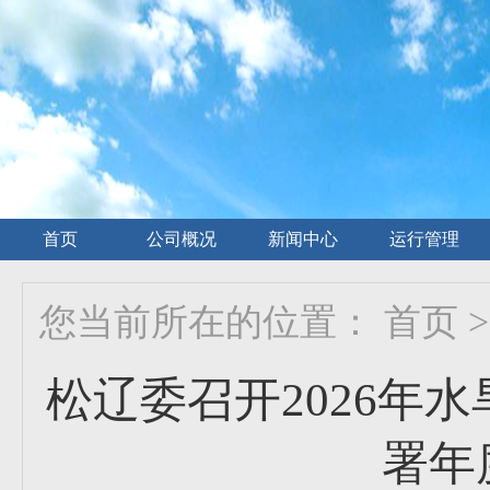
首页
公司概况
新闻中心
运行管理
您当前所在的位置：
首页
>
松辽委召开2026年
署年