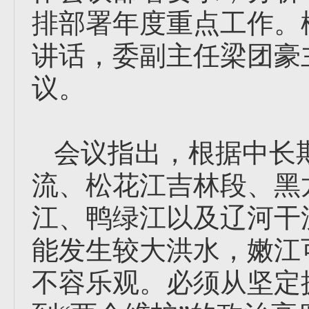
排部署年度重点工作。
讲话，委副主任梁团豪
议。
会议指出，根据中长期
流、松花江吉林段、黑
江、鸭绿江以及辽河干
能发生较大洪水，嫩江
不容乐观。必须从坚定