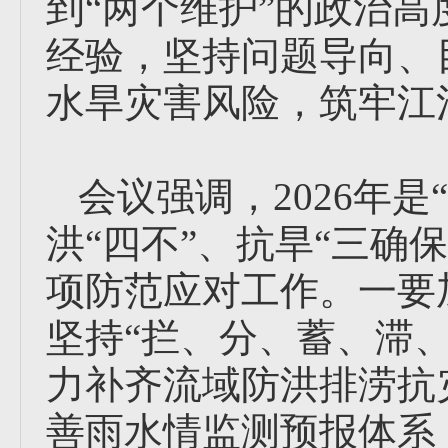
到“两个维护”的政治高
经验，坚持问题导向、
水旱灾害风险，筑牢江
会议强调，2026年
洪“四不”、抗旱“三确
项防范应对工作。一要
坚持“拦、分、蓄、滞
力补齐流域防洪排涝抗
善雨水情监测预报体系