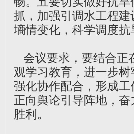
畅。五要切实做好抗旱
抓，加强引调水工程建
墒情变化，科学调度抗
会议要求，要结合正
观学习教育，进一步树
强化协作配合，形成工
正向舆论引导阵地，奋力
胜利。