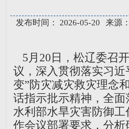
发布时间： 2026-05-20
来源
5月20日，松辽委召
议，深入贯彻落实习近
变”防灾减灾救灾理念
话指示批示精神，全面
水利部水旱灾害防御工
作会议部署要求，分析研