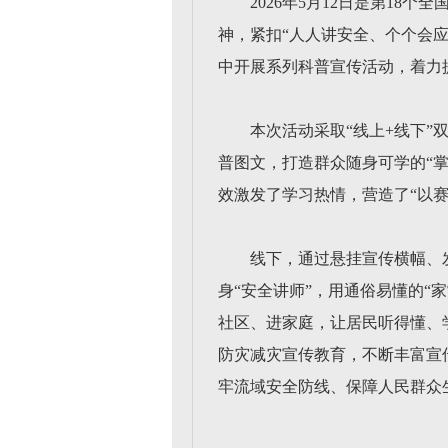
2026年5月12日是第1
神，紧扣“人人讲安全、个个会
中开展系列科普宣传活动，着力
本次活动采取“线上+线下
普图文，打造群众随身可学的“
效激发了学习热情，营造了“以
线下，通过悬挂宣传横幅、
身“安全讲师”，用通俗易懂的
社区、进家庭，让居民听得懂、
防灾减灾宣传教育，不断丰富宣
牢流域安全防线、保障人民群众