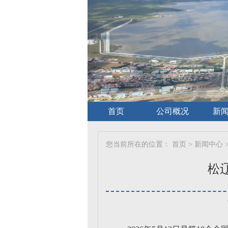
首页
公司概况
新
您当前所在的位置：
首页
>
新闻中心
松