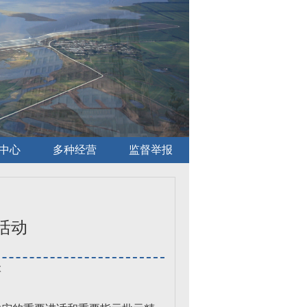
中心
多种经营
监督举报
活动
次