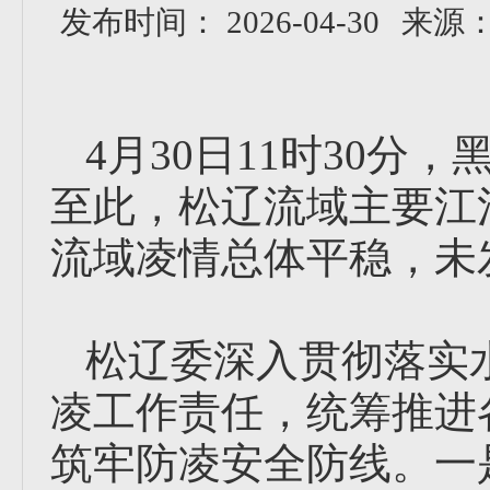
发布时间： 2026-04-30
来源
4月30日11时30
至此，松辽流域主要江
流域凌情总体平稳，未
松辽委深入贯彻落实
凌工作责任，统筹推进
筑牢防凌安全防线。一