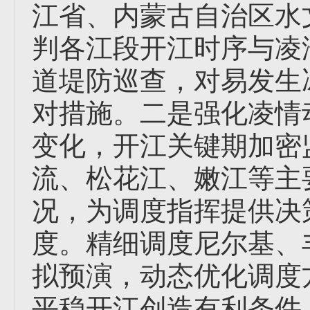
江省、内蒙古自治区水
判各江段开江时序与凌
道堤防巡查，对易发生
对措施。二是强化凌情
变化，开江关键期加密
流、松花江、嫩江等主
况，为调度指挥提供决
度。精细调度尼尔基、
拟预演，动态优化调度
平稳开江创造有利条件