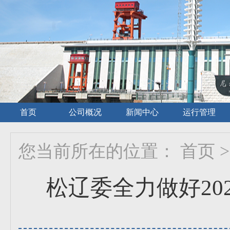
首页
公司概况
新闻中心
运行管理
您当前所在的位置：
首页
>
松辽委全力做好20