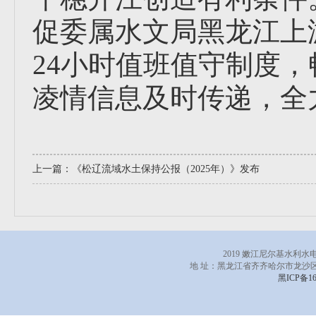
促委属水文局黑龙江上
24小时值班值守制度
凌情信息及时传递，全
上一篇：
《松辽流域水土保持公报（2025年）》发布
2019 嫩江尼尔基水利
地 址：黑龙江省齐齐哈尔市龙沙区
黑ICP备16