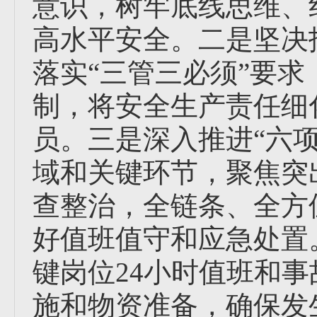
意识，树牢底线思维、
高水平安全。二是坚决
落实“三管三必须”要
制，将安全生产责任细
员。三是深入推进“六
域和关键环节，聚焦突
查整治，全链条、全方
好值班值守和应急处置
键岗位24小时值班和
施和物资准备，确保发