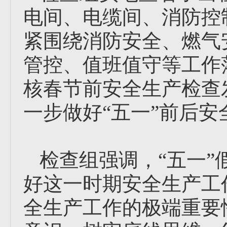
电间、电缆间、消防控
紧围绕消防安全、燃气
管控、值班值守等工作
核春节前安全生产检查
一步做好“五一”前后
检查组强调，“五一
好这一时期安全生产工
全生产工作的极端重要