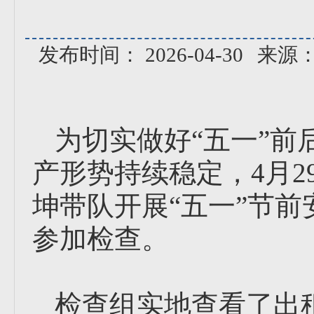
发布时间： 2026-04-30
来源
为切实做好“五一”
产形势持续稳定，4月2
坤带队开展“五一”节
参加检查。
检查组实地查看了出