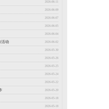
2026-06-11
2026-06-09
2026-06-07
2026-06-05
2026-06-04
传活动
2026-06-02
2026-05-30
2026-05-26
2026-05-25
2026-05-24
2026-05-22
作
2026-05-20
2026-05-18
2026-05-18