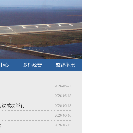
中心
多种经营
监督举报
2026-06-22
2026-06-18
会议成功举行
2026-06-18
2026-06-16
会
2026-06-15