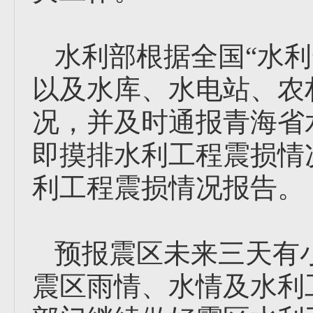
水利部根据全国“水
以及水库、水电站、农
况，并及时通报青海省
即摸排水利工程震损情
利工程震损情况报告。
预报震区未来三天有
震区雨情、水情及水利