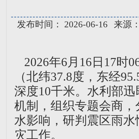
发布时间： 2026-06-16
来源
2026年6月16日1
（北纬37.8度，东经95
深度10千米。水利部
机制，组织专题会商，
水影响，研判震区雨水
灾工作。