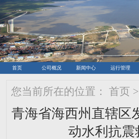
首页
公司概况
新闻中心
运行管理
您当前所在的位置：
首页
>
青海省海西州直辖区发
动水利抗震