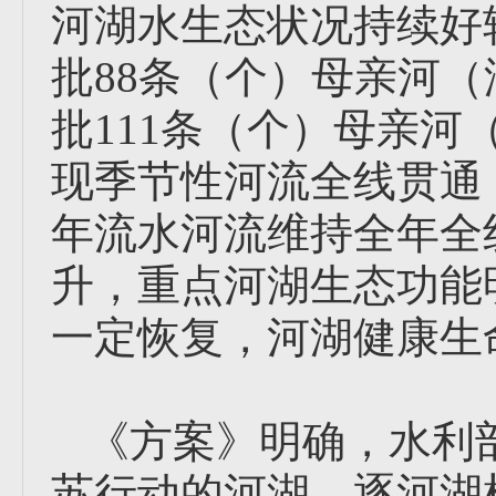
河湖水生态状况持续好
批88条（个）母亲河
批111条（个）母亲
现季节性河流全线贯通
年流水河流维持全年全
升，重点河湖生态功能
一定恢复，河湖健康生
《方案》明确，水利
苏行动的河湖，逐河湖