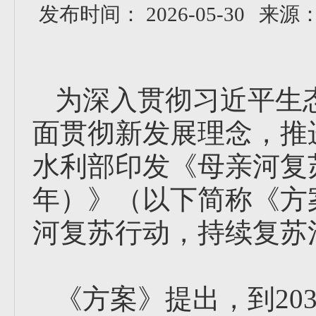
发布时间： 2026-05-30
来源
为深入贯彻习近平生
面贯彻新发展理念，推
水利部印发《母亲河复苏行
年）》（以下简称《方
河复苏行动，持续复苏
《方案》提出，到20