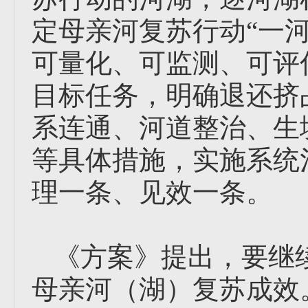
定母亲河复苏行动“一
可量化、可监测、可评
目标任务，明确退还挤
系连通、河道整治、生
等具体措施，实施系统
理一条、见效一条。
《方案》提出，要继
母亲河（湖）复苏成效