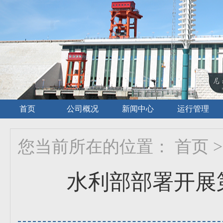
首页
公司概况
新闻中心
运行管理
您当前所在的位置：
首页
>
水利部部署开展