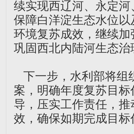
续实现西辽河、永定河
保障白洋淀生态水位以
环境复苏成效，继续加
巩固西北内陆河生态治
下一步，水利部将组织
案，明确年度复苏目标
导，压实工作责任，推
效，确保如期完成目标