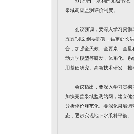
5月29日，水利部党组书
泉域调查监测评价制度。
会议强调，要深入学习贯彻
五五”规划纲要部署，锚定延长
合，加强全天候、全要素、全量
动力学模型等研发，体系化、系
用基础研究、高新技术研发，推
会议指出，要深入学习贯彻
加快完善泉域监测站网，建立健
分析评价规范化。要深化泉域调
态，逐步实现地下水采补平衡。