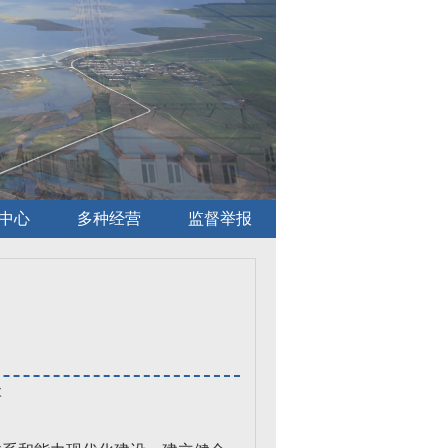
中心
多种经营
监督举报
次