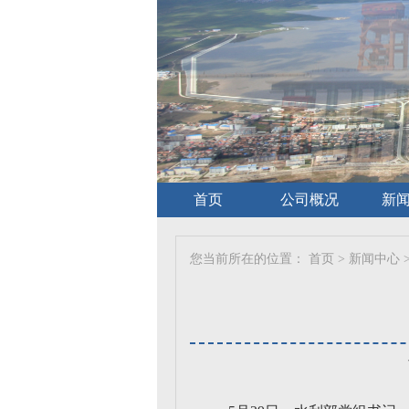
首页
公司概况
新
您当前所在的位置：
首页
>
新闻中心