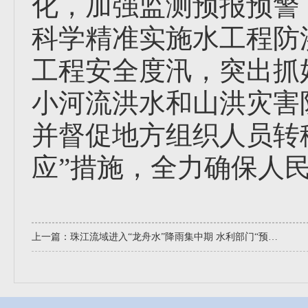
化，加强监测预报预警
科学精准实施水工程防
工程安全度汛，突出抓
小河流洪水和山洪灾害
并督促地方组织人员转
应”措施，全力确保人
上一篇：
珠江流域进入“龙舟水”降雨集中期 水利部门“预”字当先 有序应对