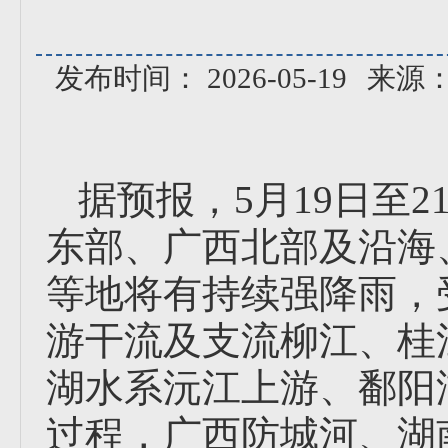
发布时间： 2026-05-19
来源
据预报，5月19日至
东部、广西北部及沿海
等地将有持续强降雨，
游干流及支流柳江、桂
湖水系沅江上游、鄱阳
过程，广西防城河、湖