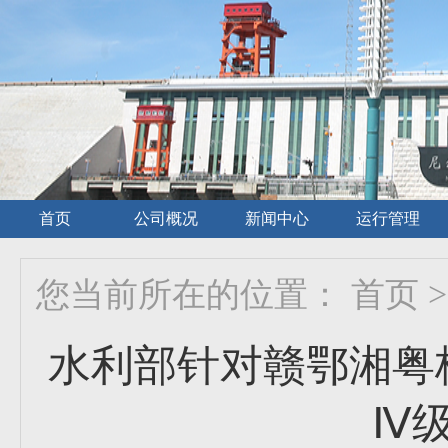
首页
公司概况
新闻中心
运行管理
您当前所在的位置：
首页
>
水利部针对赣鄂湘粤
Ⅳ