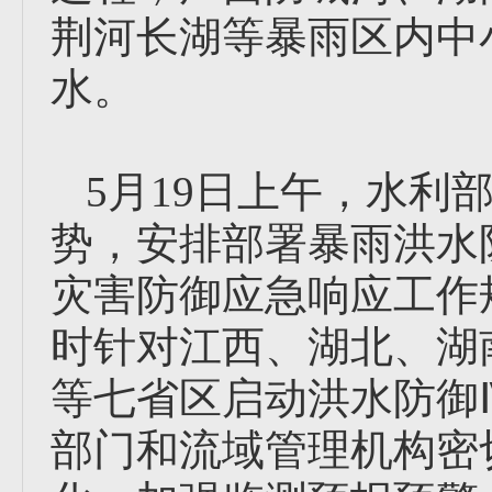
荆河长湖等暴雨区内中
水。
5月19日上午，水利
势，安排部署暴雨洪水
灾害防御应急响应工作规
时针对江西、湖北、湖
等七省区启动洪水防御
部门和流域管理机构密