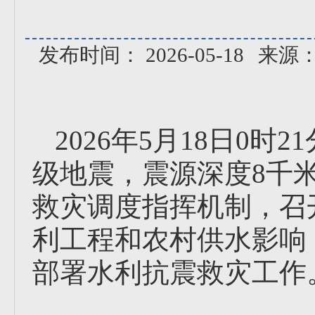
发布时间： 2026-05-18
来源
2026年5月18日0时
级地震，震源深度8千
救灾调度指挥机制，召
利工程和农村供水影响
部署水利抗震救灾工作