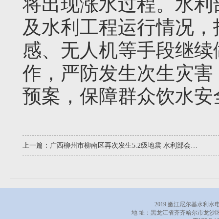
将出现涨水过程。水利
及水利工程运行情况，
感、无人机等手段继续
作，严防发生次生灾害
预案，保障群众饮水安
上一篇：
广西柳州市柳南区再次发生5.2级地震 水利部会商部署抗震救灾工作
2019 嫩江尼尔基水利
地 址：黑龙江省齐齐哈尔市龙沙区