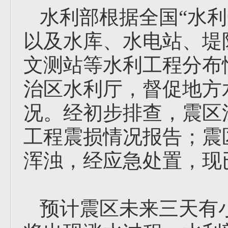
水利部根据全国“水
以及水库、水电站、堤
文测站等水利工程分布
治区水利厅，督促地方
况。经初步排查，震区
工程震损情况报告；震
浑浊，经应急处置，现
预计震区未来三天有