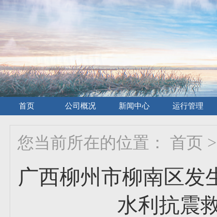
首页
公司概况
新闻中心
运行管理
您当前所在的位置：
首页
>
广西柳州市柳南区发生
水利抗震