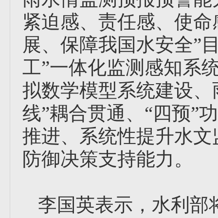
紧迫感、责任感、使命
展、保障我国水安全”
工”一体化监测感知系统
拟数学模型系统建设、
线”耦合贯通、“四预”
推进、系统性提升水文
防御决策支持能力。
李国英表示，水利部