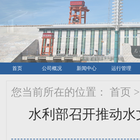
首页
公司概况
新闻中心
运行管理
您当前所在的位置：
首页
>
水利部召开推动水