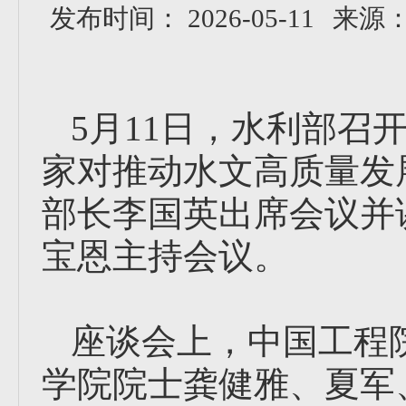
发布时间： 2026-05-11
来源
5月11日，水利部召
家对推动水文高质量发
部长李国英出席会议并
宝恩主持会议。
座谈会上，中国工程
学院院士龚健雅、夏军