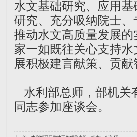
水文基础研究、应用基
研究、充分吸纳院士、
推动水文高质量发展的
家一如既往关心支持水
展积极建言献策、贡献
水利部总师，部机关
同志参加座谈会。