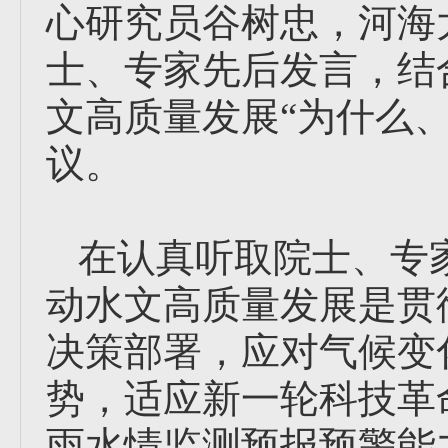
心研究员谷树忠，河海
士、专家先后发言，结
文高质量发展“为什么
议。
在认真听取院士、专
动水文高质量发展是贯
决策部署，应对气候变
势，适应新一轮科技革
雨水情监测预报预警能