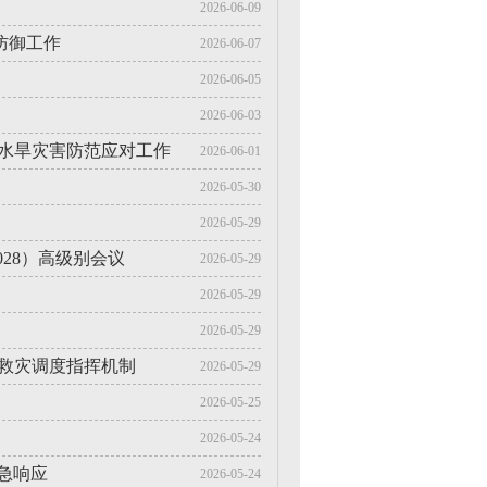
2026-06-09
防御工作
2026-06-07
2026-06-05
2026-06-03
好水旱灾害防范应对工作
2026-06-01
2026-05-30
2026-05-29
028）高级别会议
2026-05-29
2026-05-29
2026-05-29
震救灾调度指挥机制
2026-05-29
2026-05-25
2026-05-24
急响应
2026-05-24