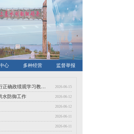
中心
多种经营
监督举报
水利部召开党建工作领导小组（扩大）会议 研究推进树立和践行正确政绩观学习教育工作
2026-06-15
洪水防御工作
2026-06-12
2026-06-12
2026-06-11
2026-06-11