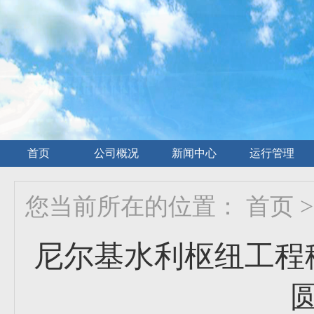
首页
公司概况
新闻中心
运行管理
您当前所在的位置：
首页
>
尼尔基水利枢纽工程