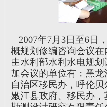
2007年7月3日至
概规划修编咨询会议在
由水利部水利水电规划
加会议的单位有：黑龙
自治区移民办，呼伦贝
嫩江县政府、移民办，
勘测设计研究有限责任