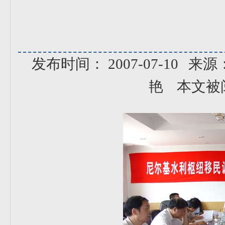
发布时间： 2007-07-10
来源
艳
本文被