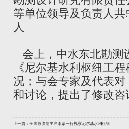
等单位领导及负责人共
人
会上，中水东北勘测
《尼尔基水利枢纽工程
况；与会专家及代表对
和讨论，提出了修改咨
上一篇：
全国政协副主席李蒙一行视察尼尔基水利枢纽