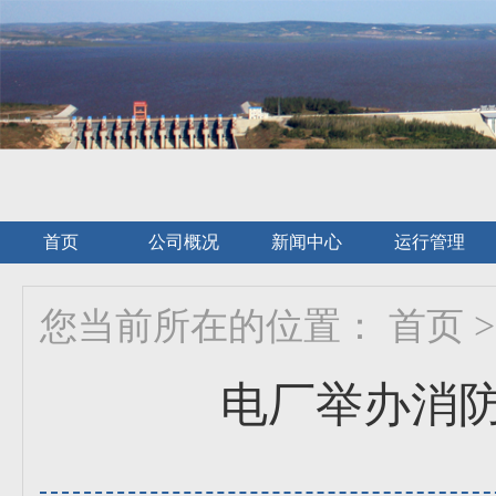
首页
公司概况
新闻中心
运行管理
您当前所在的位置：
首页
>
电厂举办消