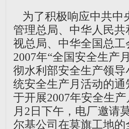
为了积极响应中共中
管理总局、中华人民共
视总局、中华全国总工
2007年“全国安全生
彻水利部安全生产领导小
统安全生产月活动的通
于开展2007年安全生
月2日下午，电厂邀请
尔基公司在莫旗工地的