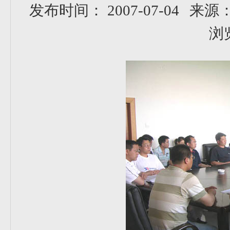
发布时间： 2007-07-04
来源
浏