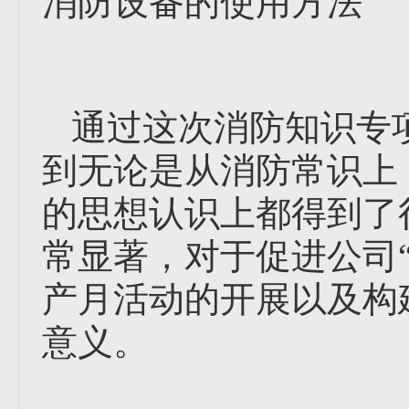
消防设备的使用方法
通过这次消防知识专
到无论是从消防常识上
的思想认识上都得到了
常显著，对于促进公司
产月活动的开展以及构
意义。