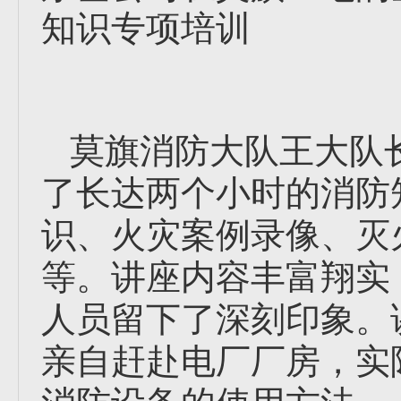
知识专项培训
莫旗消防大队王大队
了长达两个小时的消防
识、火灾案例录像、灭
等。讲座内容丰富翔实
人员留下了深刻印象。
亲自赶赴电厂厂房，实