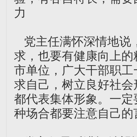
力
党主任满怀深情地说
求，也要有健康向上的
市单位，广大干部职工
求自己，树立良好社会
都代表集体形象。一定
种场合都要注意自己的