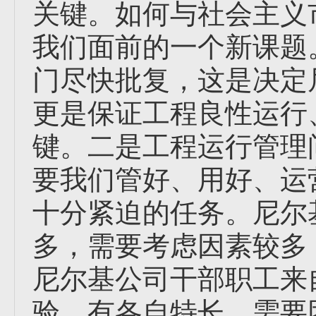
关键。如何与社会主义
我们面前的一个新课题
门尽快批复，这是决定
更是保证工程良性运行
键。二是工程运行管理
要我们管好、用好、运
十分紧迫的任务。尼尔
多，需要考虑因素较多
尼尔基公司干部职工来
验，有各自特长，需要