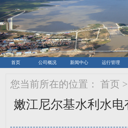
首页
公司概况
新闻中心
运行管理
您当前所在的位置：
首页
>
嫩江尼尔基水利水电