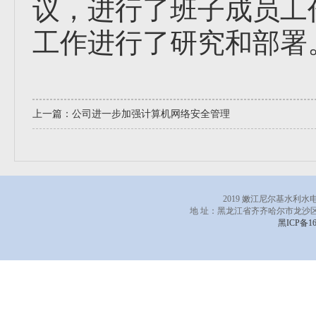
议，进行了班子成员工
工作进行了研究和部署
上一篇：
公司进一步加强计算机网络安全管理
2019 嫩江尼尔基水利
地 址：黑龙江省齐齐哈尔市龙沙区
黑ICP备16