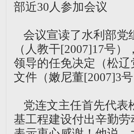
部近30人参加会议
会议宣读了水利部党
（人教干[2007]17
领导的任免决定（松辽党 
文件（嫩尼董[2007]3
党连文主任首先代表
基工程建设付出辛勤劳
表示衷心感谢！他说，