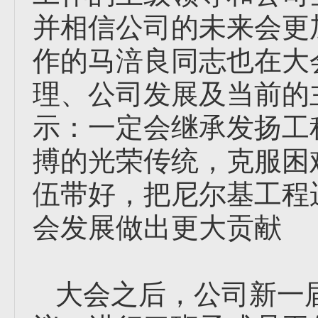
并相信公司的未来会更
作的马涪良同志也在大
理、公司发展及当前的
示：一定会继承发扬工
搏的光荣传统，克服困
伍带好，把尼尔基工程
会发展做出更大贡献
大会之后，公司新一