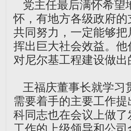
党主任最后满怀希望
怀，有地方各级政府的
共同努力，一定能够把
挥出巨大社会效益。他
对尼尔基工程建设做出
王福庆董事长就学习
需要着手的主要工作提
科同志也在会议上做了
工作的上级领导和公司