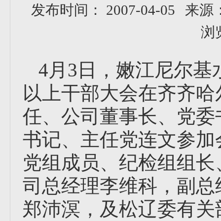
发布时间： 2007-04-05
来源
浏
4月3日，嫩江尼尔
以上干部大会在齐齐哈
任、公司董事长、党委
书记、主任党连文参加
党组成员、纪检组组长
司总经理李维科，副总
郑沛溟，及松辽委有关