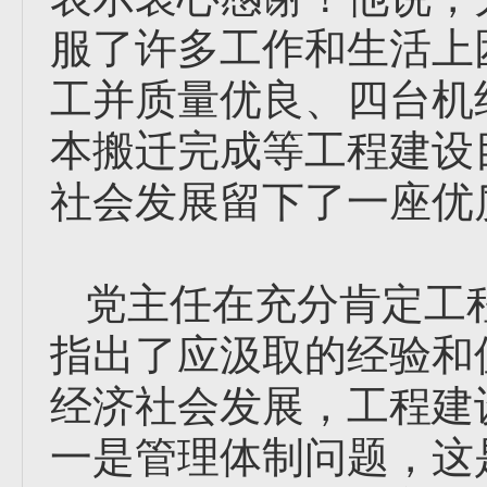
服了许多工作和生活上
工并质量优良、四台机
本搬迁完成等工程建设
社会发展留下了一座优
党主任在充分肯定工
指出了应汲取的经验和
经济社会发展，工程建
一是管理体制问题，这