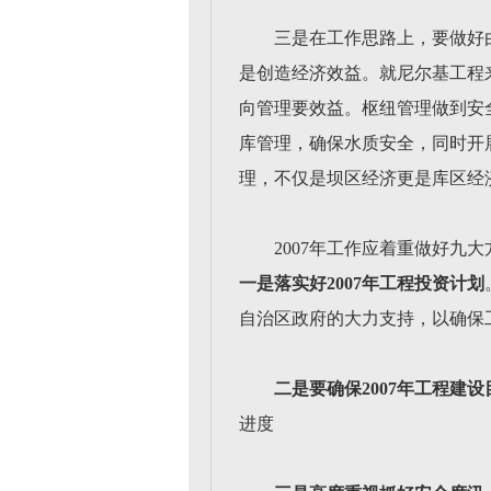
三是在工作思路上，要做好
是创造经济效益。就尼尔基工程
向管理要效益。枢纽管理做到安
库管理，确保水质安全，同时开
理，不仅是坝区经济更是库区经
2007年工作应着重做好九大
一是落实好2007年工程投资计划
自治区政府的大力支持，以确保
二是要确保2007年工程建
进度