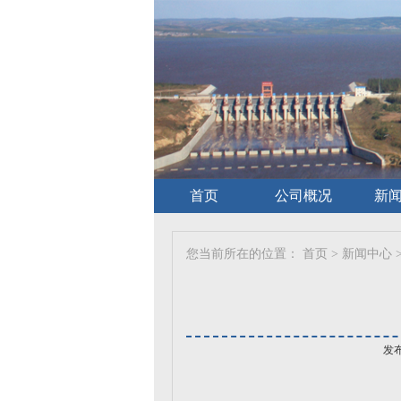
首页
公司概况
新
您当前所在的位置：
首页
>
新闻中心
发布