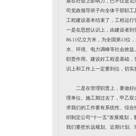
基在社会上影响力，已不仅是尼
司党政领导班子向全体干部职工
工程建设基本结束了，工程运行
一是在思想认识上，由建设者到
86.11亿立方米，为全国第1
水、环境、电力调峰等社会效益
职责作用。建设好工程是基础，
识上和工作上一定要到位，切实
二是在管理职责上，要做好
理单位。施工期过去了，甲乙双
求我们的工作要有系统性、综合
织制定公司“十一五”发展规划
我们要把长远规划、近期计划、