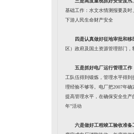
三是高度重视抓好安全度汛
基础工作：水文水情测报要及时
下游人民生命财产安全
四是认真做好征地审批和移
区）政府及国土资源管理部门，
五是抓好电厂运行管理工作
工队伍得到锻炼，管理水平得到
理经验不够等。电厂把2007年
提高管理水平，在确保安全生产
年”活动
六是做好工程竣工验收准备