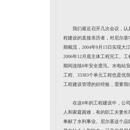
我们最近召开几次会议，认
程建设的直接亲历者，对尼尔基项
期截流，2004年9月15日实现大
2006年12月底主体工程完工
期间连续6年安全度汛。水电站安全
工程、33383个单元工程也是
工程建设管理的好经验，需要我
在这6年的工程建设中，公
人和家庭困难，有的职工夫妻长
奉献了水利事业。尼尔基这个品