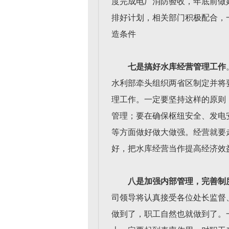
度完成电厂消防验收，年底前做
排好计划，相关部门积极配合，一
造条件
七是搞好水库经营管理工作
水利部牵头组织两省区制定并将
理工作。一定要坚持这样的原则
管理；要在确保枢纽安全、发电
等方面做好做大做强。经营就要
好，把水库经营当作提高经济效
八是加强内部管理，完善制
司领导将认真接受各位处长监督
做到了，职工自然也就做到了。