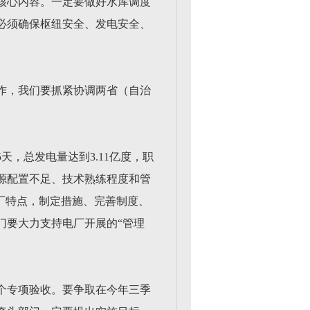
核心内容。一定要做好水库调度
必须确保枢纽安全、发电安全、
作，我们要抓紧协调两省（自治
天，总发电量达到3.11亿度，职
源配置不足、技术熟练程度和管
电厂特点，制定措施、完善制度、
门要大力支持电厂开展的“管理
个专项验收。要争取在今年三季