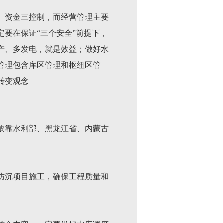
、资金三控制，而经营管理主要
要在保证“三个安全”前提下，
产、多发电，就是效益；做好水
管理包含库区管理和枢纽区管
转变观念
依靠水利部、黑龙江省、内蒙古
防沉项目施工，确保工程质量和