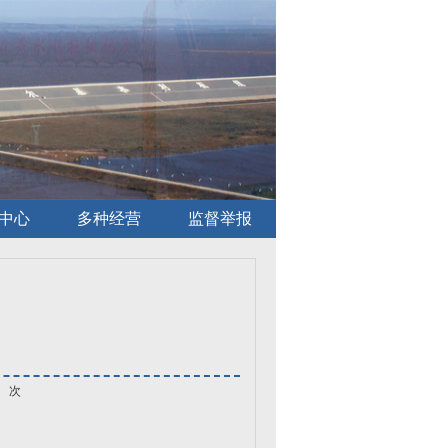
中心
多种经营
监督举报
次