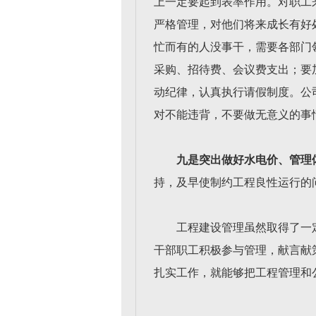
上一定要起到表率作用。对职工
严格管理，对他们将来成长有好
忙而有的人没事干，需要各部门
采购、招待费、会议费支出；要
动纪律，认真执行请假制度。公
对不能违背，不要做无意义的事
九是突出做好水电价、管理
持，及早使制约工程良性运行的
工程建设管理虽然取得了一
干部职工积极参与管理，献言献
扎实工作，就能够把工程管理和