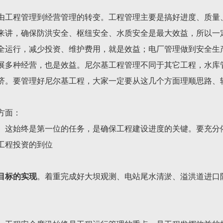
由工程管理到经营管理的转变。工程管理主要是搞好进度、质量
来讲，确保防洪安全、枢纽安全、水质安全是最大效益，所以一定
全运行，减少投资、维护费用，就是效益；电厂管理做到安全生
展多种经营，也是效益。尼尔基工程管理不同于其它工程，水库
济。要管理好尼尔基工程，大家一定要从这几个方面理顺思路、
方面：
。这始终是第一位的任务，是确保工程建设进度的关键。要充分
工程投资的到位
设目标的实现
。着重完成好大坝观测、电站尾水清淤、溢洪道进口