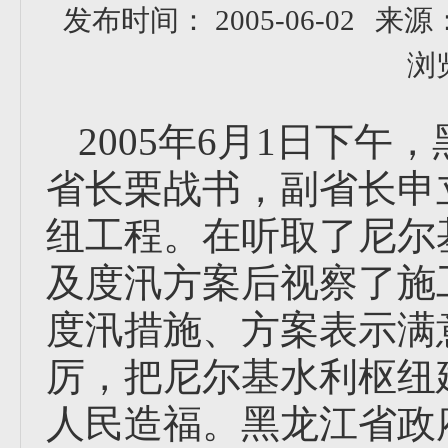
发布时间： 2005-06-02
来源
浏
2005年6月1日下
省长栗战书，副省长申
纽工程。在听取了尼尔
及度汛方案后视察了施
度汛措施、方案表示满
厉，把尼尔基水利枢纽
人民造福。黑龙江省政