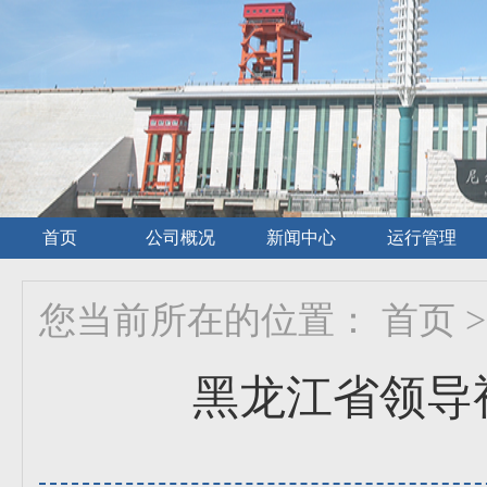
首页
公司概况
新闻中心
运行管理
您当前所在的位置：
首页
>
黑龙江省领导