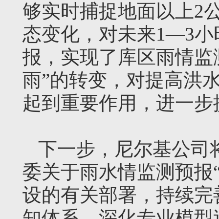
够实时捕捉地面以上2
态变化，对未来1—3
报，实现了库区雨情监测
雨”的转变，对提高洪
起到重要作用，进一步
下一步，尼尔基公司
委关于雨水情监测预报
设的有关部署，持续完
知体系，深化专业模型