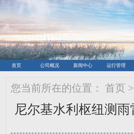
首页
公司概况
新闻中心
运行管理
您当前所在的位置：
首页
>
尼尔基水利枢纽测雨