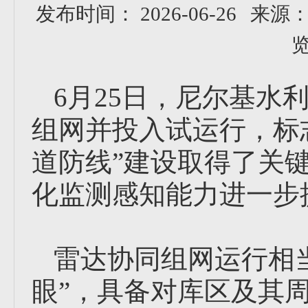
发布时间： 2026-06-26
来源
览
6月25日，尼尔基水
组网并投入试运行，标
道防线”建设取得了关键
化监测感知能力进一步
雷达协同组网运行相
眼”，具备对库区及其