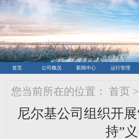
首页
公司概况
新闻中心
运行管理
您当前所在的位置：
首页
>
尼尔基公司组织开展
持”