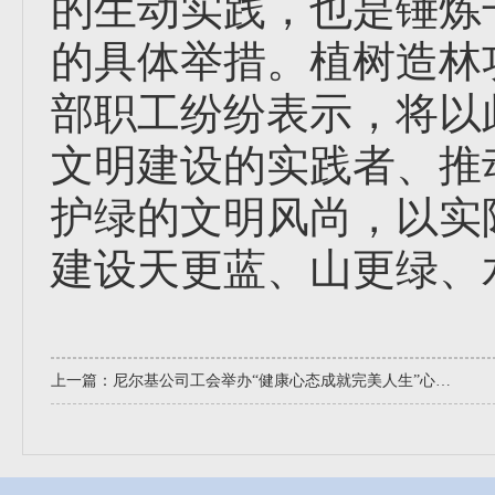
的生动实践，也是锤炼
的具体举措。植树造林
部职工纷纷表示，将以
文明建设的实践者、推
护绿的文明风尚，以实
建设天更蓝、山更绿、
上一篇：
尼尔基公司工会举办“健康心态成就完美人生”心理辅导讲座