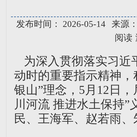
发布时间： 2026-05-14
来源
阅读
为深入贯彻落实习近
动时的重要指示精神，
银山”理念，5月12日
川河流 推进水土保持
民、王海军、赵若雨、