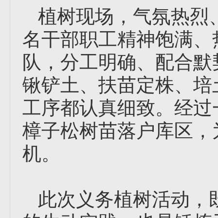
植树现场，气氛热烈
名干部职工精神饱满、
队，分工明确、配合默
锹铲土、扶苗定株、培
工序都认真细致。经过
樟子松树苗落户库区，
机。
此次义务植树活动，