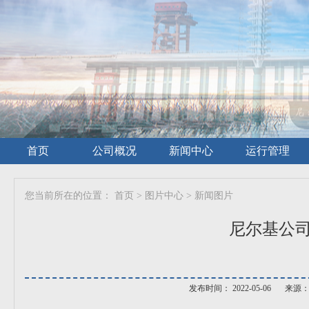
首页
公司概况
新闻中心
运行管理
您当前所在的位置：
首页
>
图片中心
>
新闻图片
尼尔基公司
发布时间： 2022-05-06
来源